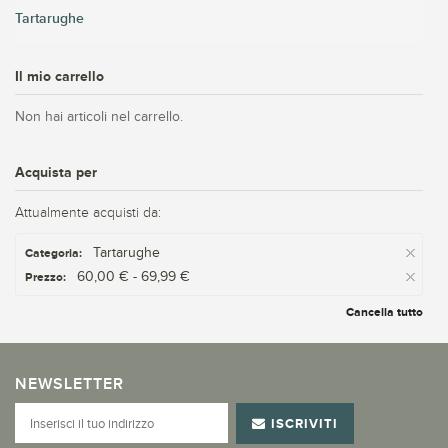
Tartarughe
Il mio carrello
Non hai articoli nel carrello.
Acquista per
Attualmente acquisti da:
Tartarughe
Categoria:
60,00 € - 69,99 €
Prezzo:
Cancella tutto
NEWSLETTER
ISCRIVITI