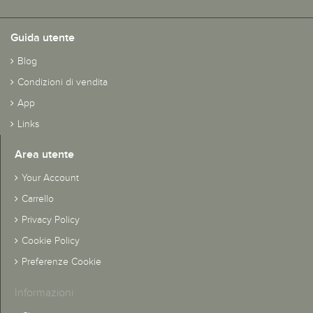
Guida utente
Blog
Condizioni di vendita
App
Links
Area utente
Your Account
Carrello
Privacy Policy
Cookie Policy
Preferenze Cookie
Informazioni