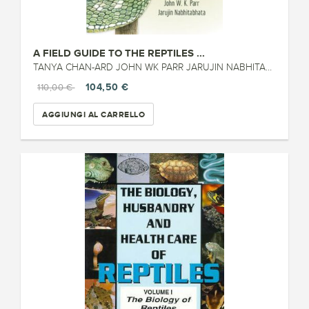
A FIELD GUIDE TO THE REPTILES ...
TANYA CHAN-ARD JOHN WK PARR JARUJIN NABHITABHATA (2015)
104,50 €
110,00 €
AGGIUNGI AL CARRELLO