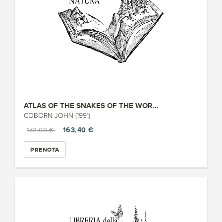
ATLAS OF THE SNAKES OF THE WOR...
COBORN JOHN (1991)
163,40 €
172,00 €
PRENOTA