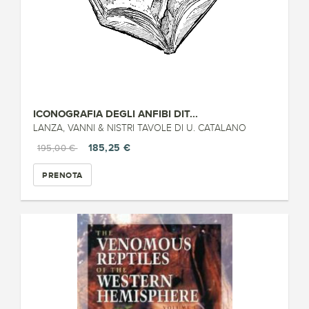
ICONOGRAFIA DEGLI ANFIBI DIT...
LANZA, VANNI & NISTRI TAVOLE DI U. CATALANO
185,25 €
195,00 €
PRENOTA