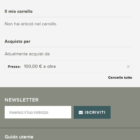
Il mio carrello
Non hai articoli nel carrello.
Acquista per
Attualmente acquisti da:
100,00 € e oltre
Prezzo:
Cancella tutto
NEWSLETTER
ISCRIVITI
Guida utente