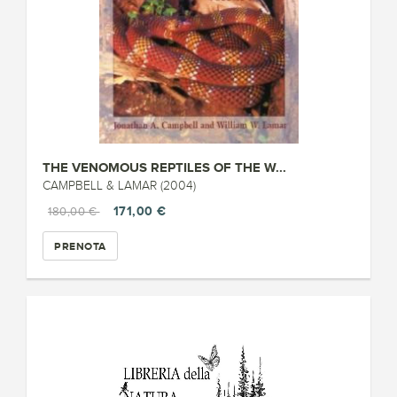
THE VENOMOUS REPTILES OF THE W...
CAMPBELL & LAMAR (2004)
171,00 €
180,00 €
PRENOTA