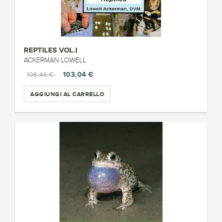
REPTILES VOL.I
ACKERMAN LOWELL
103,04 €
108,46 €
AGGIUNGI AL CARRELLO