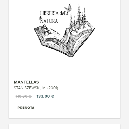
MANTELLAS
STANISZEWSKI, M. (2001)
133,00 €
140,00 €
PRENOTA