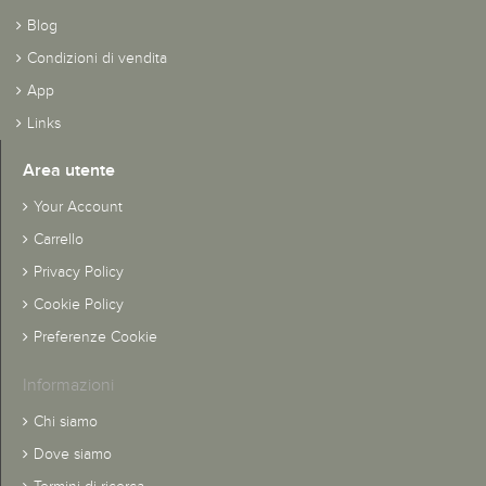
Blog
Condizioni di vendita
App
Links
Area utente
Your Account
Carrello
Privacy Policy
Cookie Policy
Preferenze Cookie
Informazioni
Chi siamo
Dove siamo