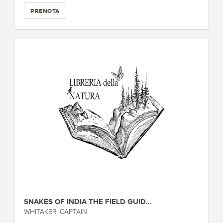
PRENOTA
SNAKES OF INDIA THE FIELD GUID...
WHITAKER, CAPTAIN