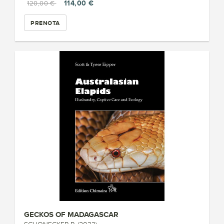
114,00 €
120,00 €
PRENOTA
GECKOS OF MADAGASCAR