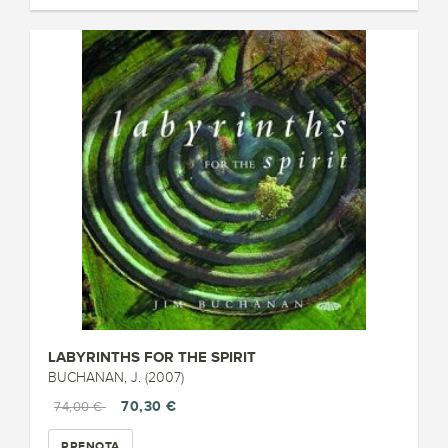
LABYRINTHS FOR THE SPIRIT
BUCHANAN, J. (2007)
70,30 €
74,00 €
PRENOTA