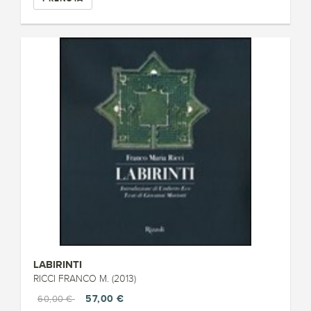
LABIRINTI
RICCI FRANCO M. (2013)
57,00 €
60,00 €