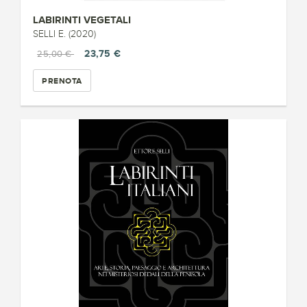
LABIRINTI VEGETALI
SELLI E. (2020)
23,75 €
25,00 €
PRENOTA