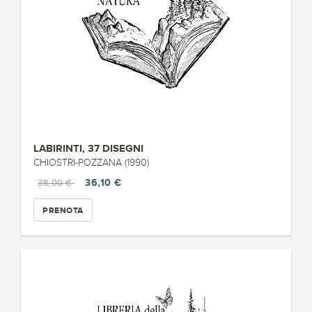
LABIRINTI, 37 DISEGNI
CHIOSTRI-POZZANA (1990)
36,10 €
38,00 €
PRENOTA