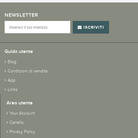
NEWSLETTER
ISCRIVITI
Guida utente
Blog
Condizioni di vendita
App
Links
Area utente
Your Account
Carrello
Privacy Policy