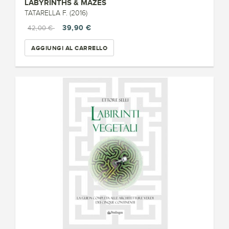
LABYRINTHS & MAZES
TATARELLA F. (2016)
39,90 €
42,00 €
AGGIUNGI AL CARRELLO