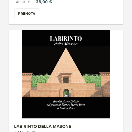
38,00 €
40,00 €
PRENOTA
LABIRINTO DELLA MASONE