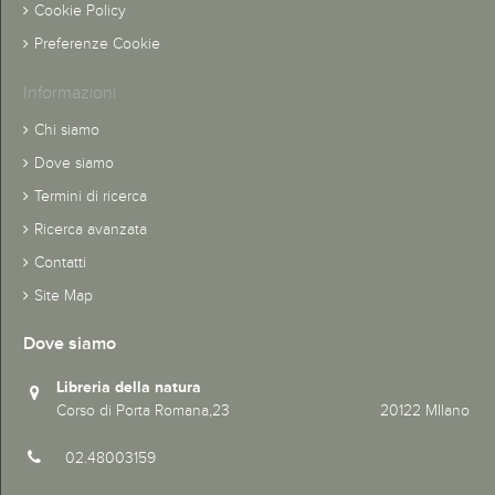
Cookie Policy
Preferenze Cookie
Informazioni
Chi siamo
Dove siamo
Termini di ricerca
Ricerca avanzata
Contatti
Site Map
Dove siamo
Libreria della natura
Corso di Porta Romana,23 20122 MIlano
02.48003159