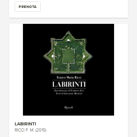
PRENOTA
LABIRINTI
RICCI F. M. (2015)