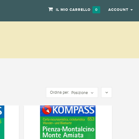
IL MIO CARRELLO
ACCOUNT
0
Ordina per:
Posizione