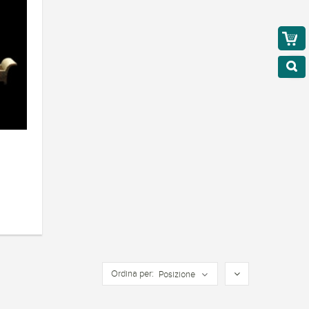
Ordina per:
Posizione