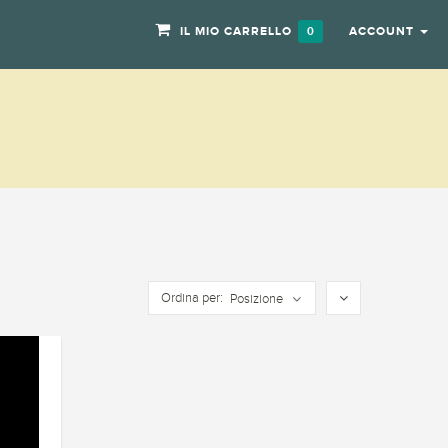
IL MIO CARRELLO
ACCOUNT
0
Ordina per:
Posizione