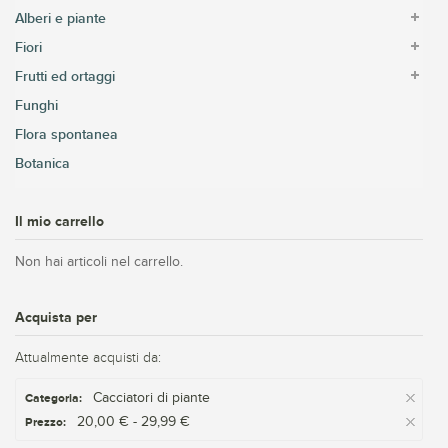
Alberi e piante
Fiori
Frutti ed ortaggi
Funghi
Flora spontanea
Botanica
Il mio carrello
Non hai articoli nel carrello.
Acquista per
Attualmente acquisti da:
Cacciatori di piante
Categoria:
20,00 € - 29,99 €
Prezzo: