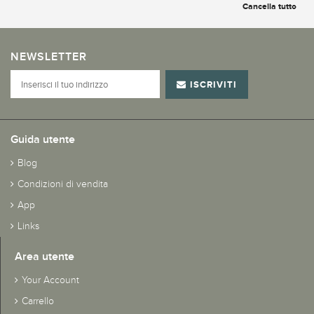
Cancella tutto
NEWSLETTER
ISCRIVITI
Guida utente
Blog
Condizioni di vendita
App
Links
Area utente
Your Account
Carrello