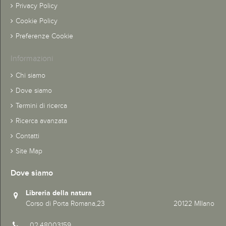
Privacy Policy
Cookie Policy
Preferenze Cookie
Informazioni
Chi siamo
Dove siamo
Termini di ricerca
Ricerca avanzata
Contatti
Site Map
Dove siamo
Libreria della natura
Corso di Porta Romana,23 20122 MIlano
02.48003159