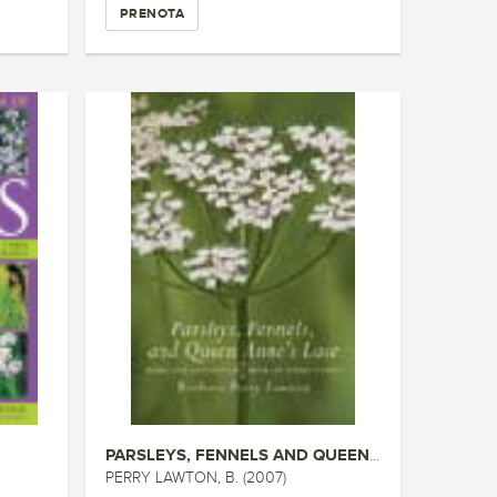
PRENOTA
PARSLEYS, FENNELS AND QUEEN AN...
PERRY LAWTON, B. (2007)