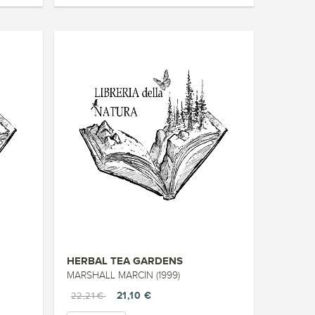
HERBAL TEA GARDENS
MARSHALL MARCIN (1999)
21,10 €
22,21 €