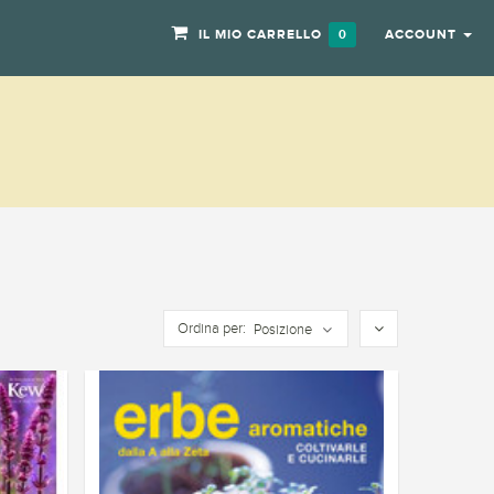
IL MIO CARRELLO
ACCOUNT
0
Ordina per:
Posizione