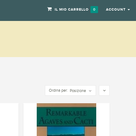
IL MIO CARRELLO
ACCOUNT
0
Ordina per:
Posizione