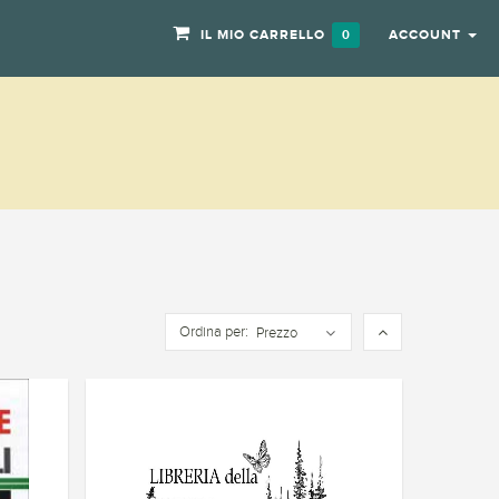
IL MIO CARRELLO
ACCOUNT
0
Ordina per:
Prezzo