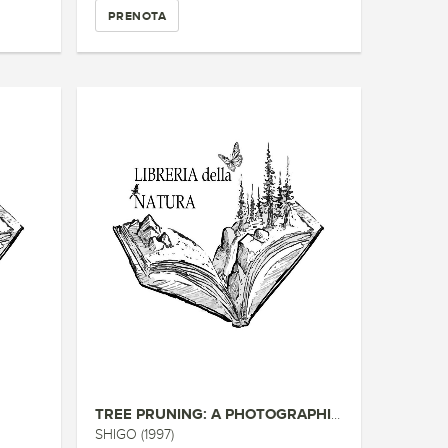
PRENOTA
TREE PRUNING: A PHOTOGRAPHIC G...
SHIGO (1997)