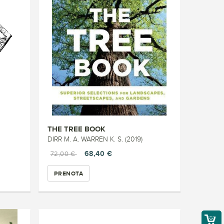
THE TREE BOOK
DIRR M. A. WARREN K. S. (2019)
68,40 €
72,00 €
PRENOTA