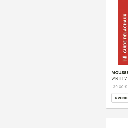
MOUSSE
WIRTH V.
39,00 
PRENO