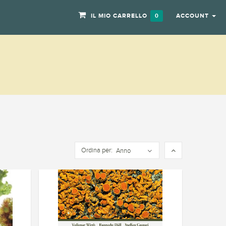
IL MIO CARRELLO
ACCOUNT
0
Ordina per:
Anno