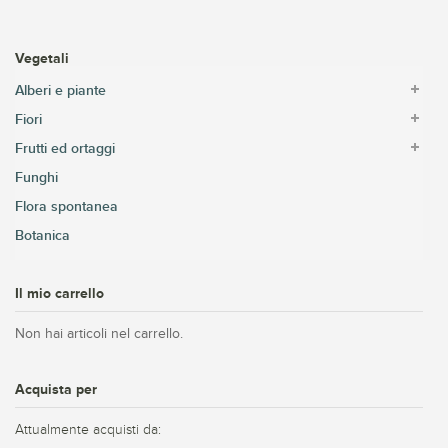
Vegetali
Alberi e piante
Fiori
Frutti ed ortaggi
Funghi
Flora spontanea
Botanica
Il mio carrello
Non hai articoli nel carrello.
Acquista per
Attualmente acquisti da: