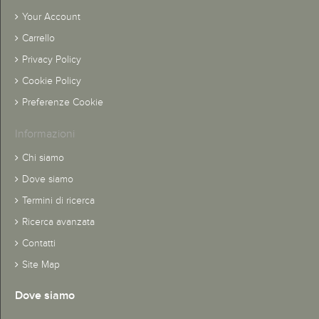
Your Account
Carrello
Privacy Policy
Cookie Policy
Preferenze Cookie
Informazioni
Chi siamo
Dove siamo
Termini di ricerca
Ricerca avanzata
Contatti
Site Map
Dove siamo