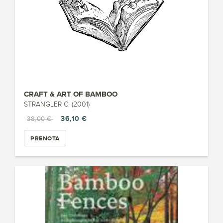
CRAFT & ART OF BAMBOO
STRANGLER C. (2001)
36,10 €
38,00 €
PRENOTA