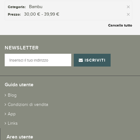
Bambu
Categoria:
30,00 € - 39,99 €
Prezzo:
Cancella tutto
NEWSLETTER
ISCRIVITI
Guida utente
Blog
Condizioni di vendita
App
Links
Area utente