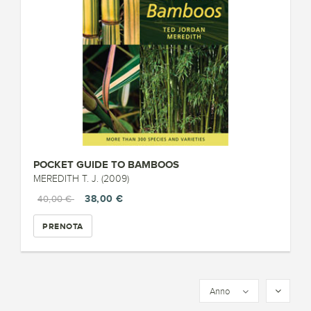
POCKET GUIDE TO BAMBOOS
MEREDITH T. J. (2009)
38,00 €
40,00 €
PRENOTA
Anno