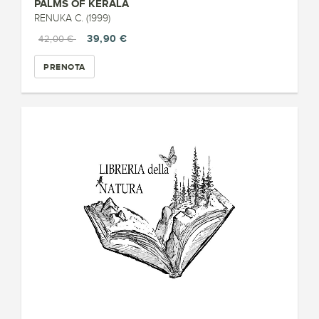
PALMS OF KERALA
RENUKA C. (1999)
39,90 €
42,00 €
PRENOTA