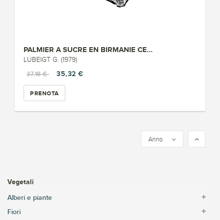
PALMIER A SUCRE EN BIRMANIE CE...
LUBEIGT G. (1979)
35,32 €
37,18 €
PRENOTA
Anno
Vegetali
Alberi e piante
Fiori