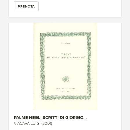
PRENOTA
PALME NEGLI SCRITTI DI GIORGIO...
VIACAVA LUIGI (2001)