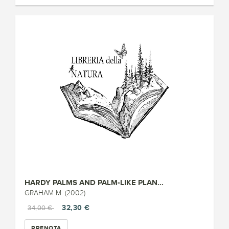
HARDY PALMS AND PALM-LIKE PLAN...
GRAHAM M. (2002)
32,30 €
34,00 €
PRENOTA