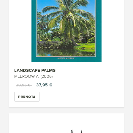
LANDSCAPE PALMS
MEEROOW A. (2006)
37,95 €
39,95 €
PRENOTA