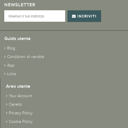
NEWSLETTER
ISCRIVITI
Guida utente
Blog
Condizioni di vendita
App
Links
Area utente
Your Account
Carrello
Privacy Policy
Cookie Policy