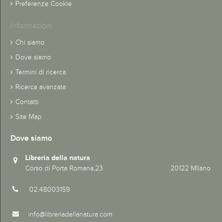
Preferenze Cookie
Informazioni
Chi siamo
Dove siamo
Termini di ricerca
Ricerca avanzata
Contatti
Site Map
Dove siamo
Libreria della natura
Corso di Porta Romana,23 20122 MIlano
02.48003159
info@libreriadellanatura.com