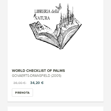
WORLD CHECKLIST OF PALMS
GOVAERTS-DRANSFIELD (2005)
34,20 €
36,00 €
PRENOTA