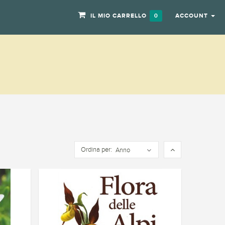
IL MIO CARRELLO
ACCOUNT
0
Ordina per:
Anno