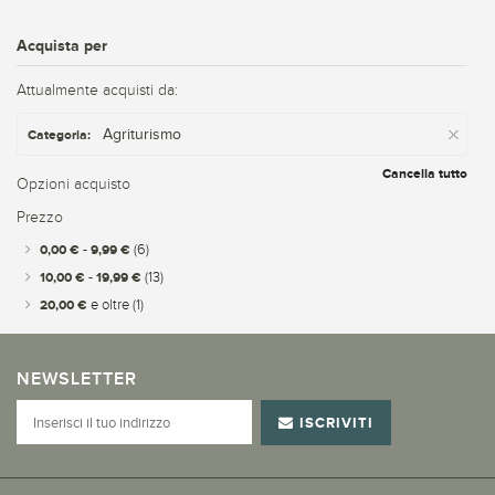
Acquista per
Attualmente acquisti da:
Agriturismo
Categoria:
Cancella tutto
Opzioni acquisto
Prezzo
0,00 €
-
9,99 €
(6)
10,00 €
-
19,99 €
(13)
20,00 €
e oltre
(1)
NEWSLETTER
ISCRIVITI