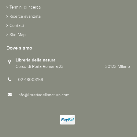
Termini di ricerca
Ricerca avanzata
Contatti
Site Map
Dove siamo
Libreria della natura
Corso di Porta Romana,23 20122 MIlano
02.48003159
info@libreriadellanatura.com