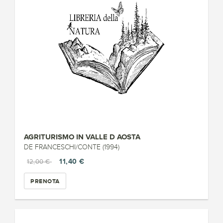
AGRITURISMO IN VALLE D AOSTA
DE FRANCESCHI/CONTE (1994)
11,40 €
12,00 €
PRENOTA