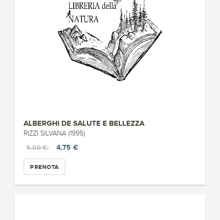
ALBERGHI DE SALUTE E BELLEZZA
RIZZI SILVANA (1995)
4,75 €
5,00 €
PRENOTA