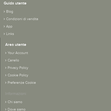
Guida utente
Blog
Condizioni di vendita
App
Links
Area utente
Your Account
Carrello
Privacy Policy
Cookie Policy
Preferenze Cookie
Informazioni
Chi siamo
Dove siamo