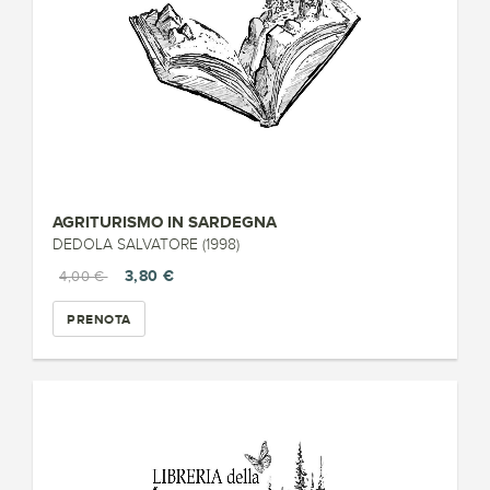
AGRITURISMO IN SARDEGNA
DEDOLA SALVATORE (1998)
3,80 €
4,00 €
PRENOTA