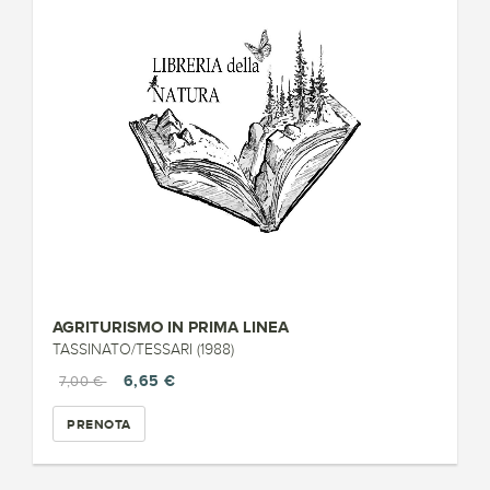
AGRITURISMO IN PRIMA LINEA
TASSINATO/TESSARI (1988)
6,65 €
7,00 €
PRENOTA