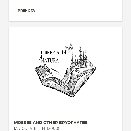
PRENOTA
MOSSES AND OTHER BRYOPHYTES.
MALCOLM B. E N. (2000)