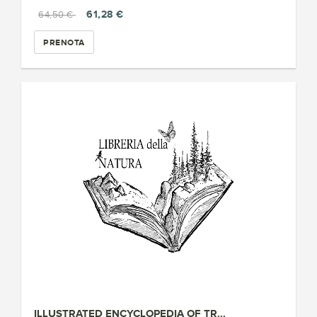
61,28 €
64,50 €
PRENOTA
ILLUSTRATED ENCYCLOPEDIA OF TR...