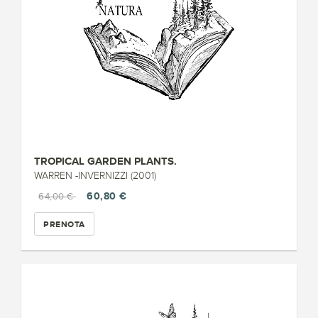
TROPICAL GARDEN PLANTS.
WARREN -INVERNIZZI (2001)
60,80 €
64,00 €
PRENOTA