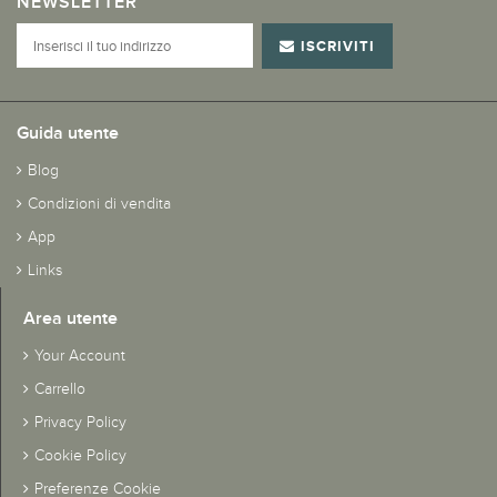
NEWSLETTER
ISCRIVITI
Guida utente
Blog
Condizioni di vendita
App
Links
Area utente
Your Account
Carrello
Privacy Policy
Cookie Policy
Preferenze Cookie