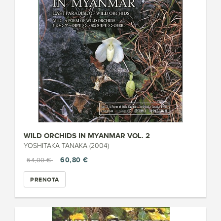
WILD ORCHIDS IN MYANMAR VOL. 2
YOSHITAKA TANAKA (2004)
60,80 €
64,00 €
PRENOTA