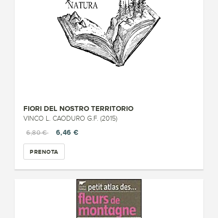
FIORI DEL NOSTRO TERRITORIO
VINCO L. CAODURO G.F. (2015)
6,46 €
6,80 €
PRENOTA