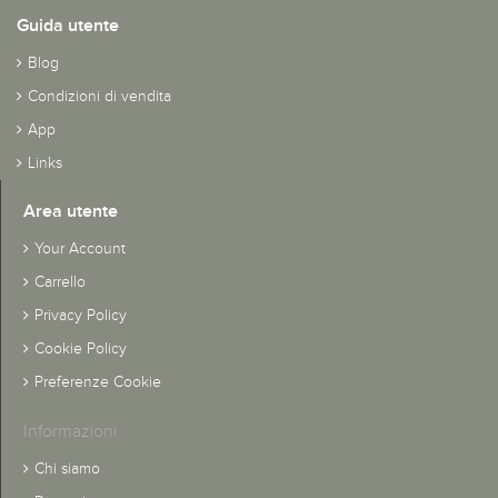
Guida utente
Blog
Condizioni di vendita
App
Links
Area utente
Your Account
Carrello
Privacy Policy
Cookie Policy
Preferenze Cookie
Informazioni
Chi siamo