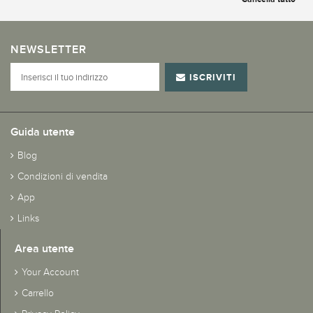
NEWSLETTER
ISCRIVITI
Guida utente
Blog
Condizioni di vendita
App
Links
Area utente
Your Account
Carrello