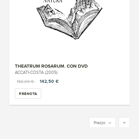
THEATRUM ROSARUM. CON DVD
ACCATI-COSTA (2005)
142,50 €
150,00 €
PRENOTA
Prezzo