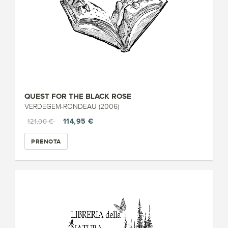
QUEST FOR THE BLACK ROSE
VERDEGEM-RONDEAU (2006)
114,95 €
121,00 €
PRENOTA