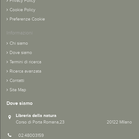
Privacy Policy
Cookie Policy
Preferenze Cookie
Informazioni
Chi siamo
Dove siamo
Termini di ricerca
Ricerca avanzata
Contatti
Site Map
Dove siamo
Libreria della natura
Corso di Porta Romana,23 20122 MIlano
02.48003159