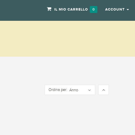
IL MIO CARRELLO
ACCOUNT
0
Ordina per:
Anno