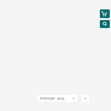
Ordina per:
Anno