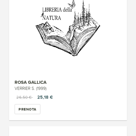
ROSA GALLICA
VERRIER S. (1999)
25,18 €
26,50 €
PRENOTA