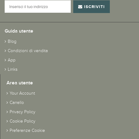
ISCRIVITI
Guida utente
Blog
Condizioni di vendita
App
Links
Area utente
Your Account
Carrello
Privacy Policy
Cookie Policy
Preferenze Cookie