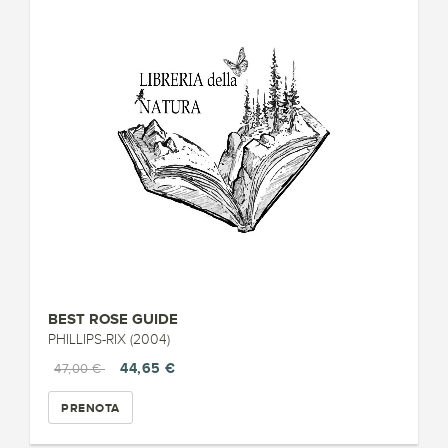
BEST ROSE GUIDE
PHILLIPS-RIX (2004)
44,65 €
47,00 €
PRENOTA