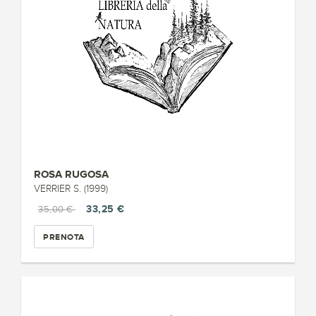
ROSA RUGOSA
VERRIER S. (1999)
33,25 €
35,00 €
PRENOTA