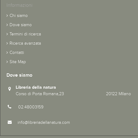
Informazioni
Chi siamo
Dove siamo
Termini di ricerca
Ricerca avanzata
Contatti
Site Map
Dove siamo
Libreria della natura
Corso di Porta Romana,23 20122 MIlano
02.48003159
info@libreriadellanatura.com