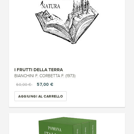
I FRUTTI DELLA TERRA
BIANCHINI F. CORBETTA F. (1973)
57,00 €
60,00 €
AGGIUNGI AL CARRELLO