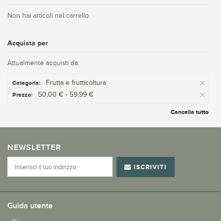
Non hai articoli nel carrello.
Acquista per
Attualmente acquisti da:
Frutta e frutticoltura
Categoria:
50,00 € - 59,99 €
Prezzo:
Cancella tutto
NEWSLETTER
ISCRIVITI
Guida utente