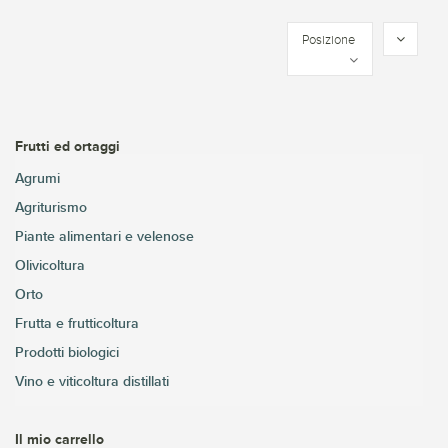
Posizione
Frutti ed ortaggi
Agrumi
Agriturismo
Piante alimentari e velenose
Olivicoltura
Orto
Frutta e frutticoltura
Prodotti biologici
Vino e viticoltura distillati
Il mio carrello