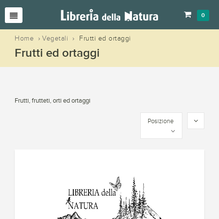
0
Home
›
Vegetali
›
Frutti ed ortaggi
Frutti ed ortaggi
Frutti, frutteti, orti ed ortaggi
Posizione