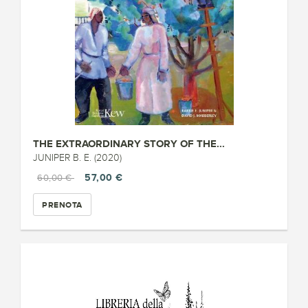
THE EXTRAORDINARY STORY OF THE...
JUNIPER B. E. (2020)
57,00 €
60,00 €
PRENOTA