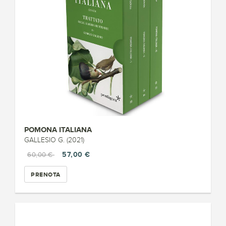
POMONA ITALIANA
GALLESIO G. (2021)
57,00 €
60,00 €
PRENOTA