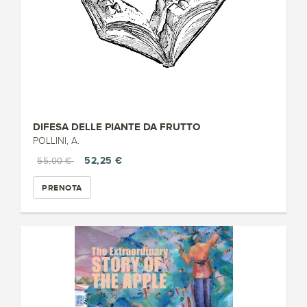
DIFESA DELLE PIANTE DA FRUTTO
POLLINI, A.
52,25 €
55,00 €
PRENOTA