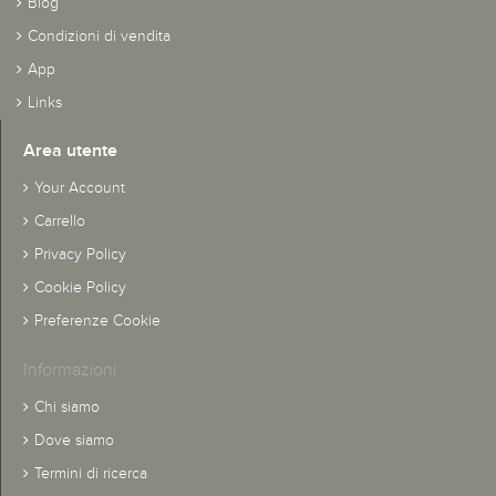
Blog
Condizioni di vendita
App
Links
Area utente
Your Account
Carrello
Privacy Policy
Cookie Policy
Preferenze Cookie
Informazioni
Chi siamo
Dove siamo
Termini di ricerca