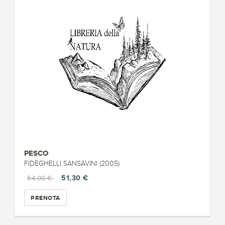
PESCO
FIDEGHELLI SANSAVINI (2005)
51,30 €
54,00 €
PRENOTA