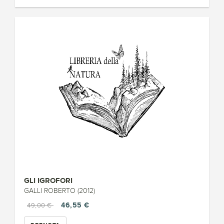
GLI IGROFORI
GALLI ROBERTO (2012)
46,55 €
49,00 €