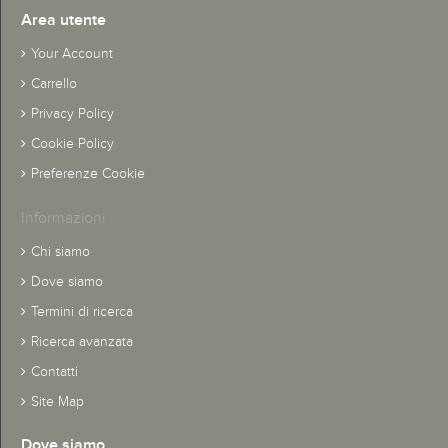
Area utente
Your Account
Carrello
Privacy Policy
Cookie Policy
Preferenze Cookie
Informazioni
Chi siamo
Dove siamo
Termini di ricerca
Ricerca avanzata
Contatti
Site Map
Dove siamo