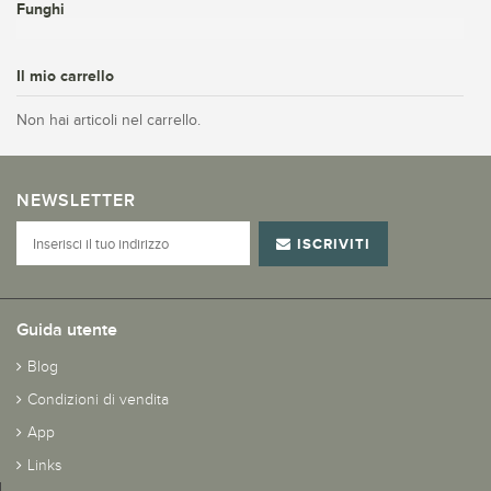
Funghi
Il mio carrello
Non hai articoli nel carrello.
NEWSLETTER
ISCRIVITI
Guida utente
Blog
Condizioni di vendita
App
Links