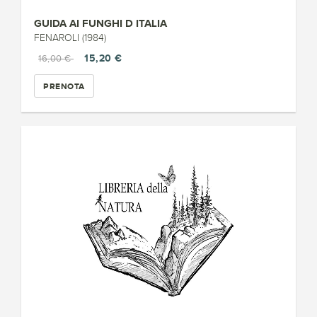
GUIDA AI FUNGHI D ITALIA
FENAROLI (1984)
15,20 €
16,00 €
PRENOTA