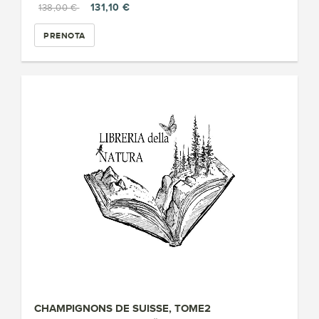
131,10 €
138,00 €
PRENOTA
CHAMPIGNONS DE SUISSE, TOME2