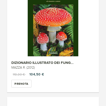
DIZIONARIO ILLUSTRATO DEI FUNG...
MAZZA R. (2012)
104,50 €
110,00 €
PRENOTA