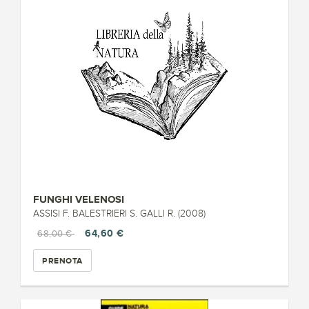
FUNGHI VELENOSI
ASSISI F. BALESTRIERI S. GALLI R. (2008)
64,60 €
68,00 €
PRENOTA