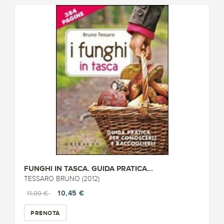
FUNGHI IN TASCA. GUIDA PRATICA...
TESSARO BRUNO (2012)
10,45 €
11,00 €
PRENOTA