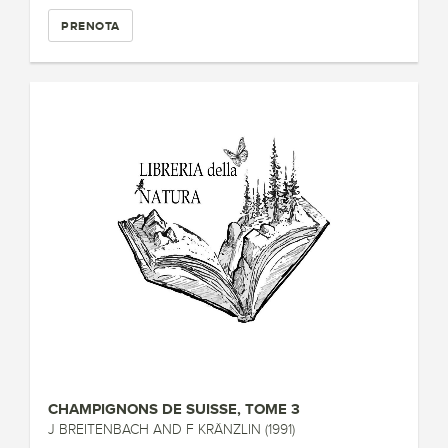
PRENOTA
CHAMPIGNONS DE SUISSE, TOME 3
J BREITENBACH AND F KRÄNZLIN (1991)