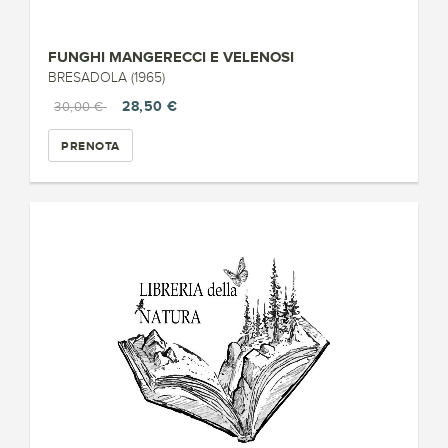
FUNGHI MANGERECCI E VELENOSI
BRESADOLA (1965)
28,50 €
30,00 €
PRENOTA