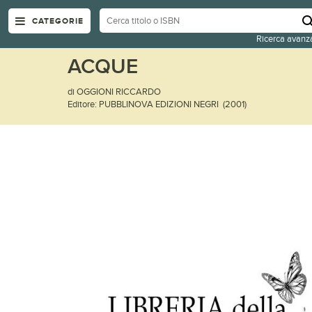
CATEGORIE
Ricerca avanz
ACQUE
di OGGIONI RICCARDO
Editore: PUBBLINOVA EDIZIONI NEGRI (2001)