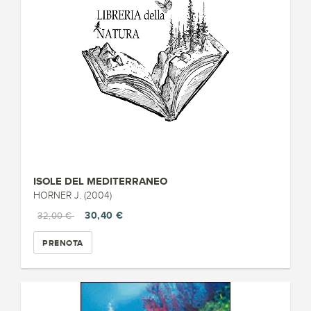
ISOLE DEL MEDITERRANEO
HORNER J. (2004)
30,40 €
32,00 €
PRENOTA