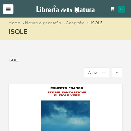
0
Home
›
Natura e geografia
›
Geografia
›
ISOLE
ISOLE
ISOLE
Anno