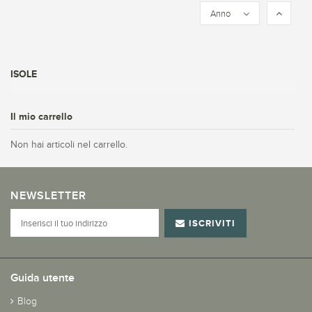
Anno
ISOLE
Il mio carrello
Non hai articoli nel carrello.
NEWSLETTER
ISCRIVITI
Guida utente
Blog