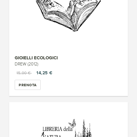
GIOIELLI ECOLOGICI
DREW (2012)
14,25 €
15,00 €
PRENOTA