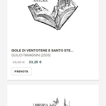
ISOLE DI VENTOTENE E SANTO STE...
QUILICI-TAMAGNINI (2005)
33,25 €
35,00 €
PRENOTA