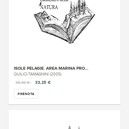
ISOLE PELAGIE. AREA MARINA PRO...
QUILICI-TAMAGNINI (2005)
33,25 €
35,00 €
PRENOTA