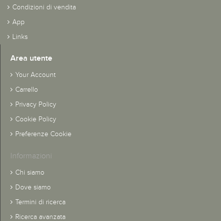
Condizioni di vendita
App
Links
Area utente
Your Account
Carrello
Privacy Policy
Cookie Policy
Preferenze Cookie
Informazioni
Chi siamo
Dove siamo
Termini di ricerca
Ricerca avanzata