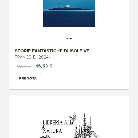
STORIE FANTASTICHE DI ISOLE VE...
FRANCO E. (2024)
16,63 €
17,50 €
PRENOTA