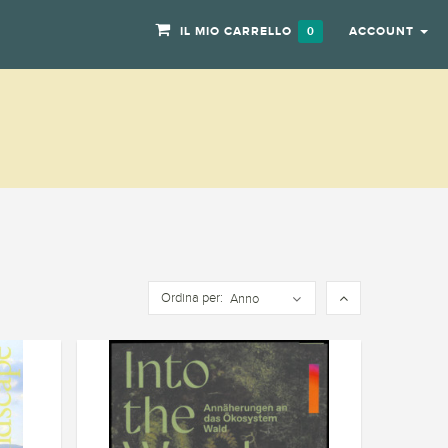
IL MIO CARRELLO
ACCOUNT
0
Ordina per:
Anno