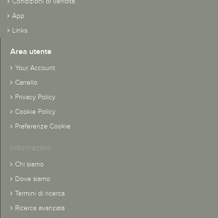
Condizioni di vendita
App
Links
Area utente
Your Account
Carrello
Privacy Policy
Cookie Policy
Preferenze Cookie
Informazioni
Chi siamo
Dove siamo
Termini di ricerca
Ricerca avanzata