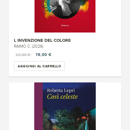
L INVENZIONE DEL COLORE
RAIMO C. (2026)
19,00 €
20,00 €
AGGIUNGI AL CARRELLO