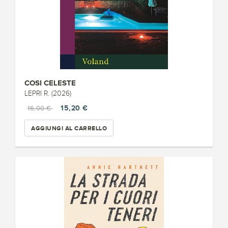
COSI CELESTE
LEPRI R. (2026)
15,20 €
16,00 €
AGGIUNGI AL CARRELLO