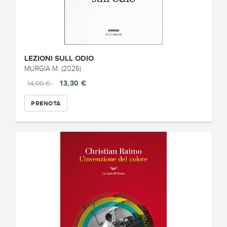
LEZIONI SULL ODIO
MURGIA M. (2026)
13,30 €
14,00 €
PRENOTA