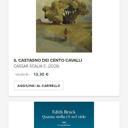
IL CASTAGNO DEI CENTO CAVALLI
CASSAR SCALIA C. (2026)
13,30 €
14,00 €
AGGIUNGI AL CARRELLO