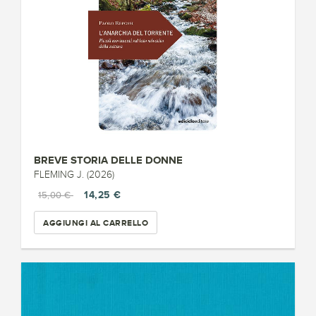
BREVE STORIA DELLE DONNE
FLEMING J. (2026)
14,25 €
15,00 €
AGGIUNGI AL CARRELLO