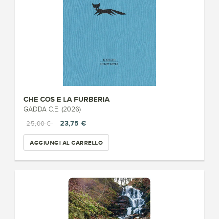
CHE COS E LA FURBERIA
GADDA C.E. (2026)
23,75 €
25,00 €
AGGIUNGI AL CARRELLO