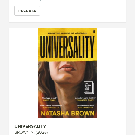
PRENOTA
UNIVERSALITY
BROWN N. (2026)