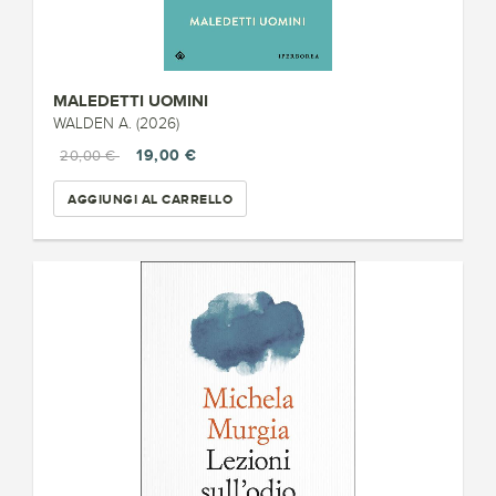
MALEDETTI UOMINI
WALDEN A. (2026)
19,00 €
20,00 €
AGGIUNGI AL CARRELLO