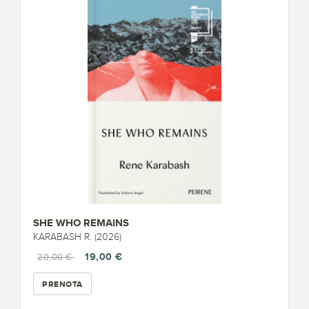
SHE WHO REMAINS
KARABASH R. (2026)
19,00 €
20,00 €
PRENOTA