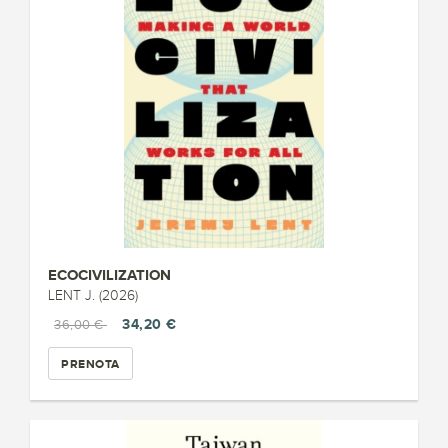
ECOCIVILIZATION
LENT J. (2026)
34,20 €
36,00 €
PRENOTA