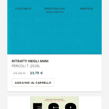
RITRATTI NEGLI ANNI
PERICOLI T. (2026)
23,75 €
25,00 €
AGGIUNGI AL CARRELLO