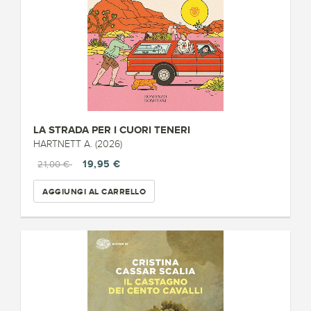
LA STRADA PER I CUORI TENERI
HARTNETT A. (2026)
19,95 €
21,00 €
AGGIUNGI AL CARRELLO