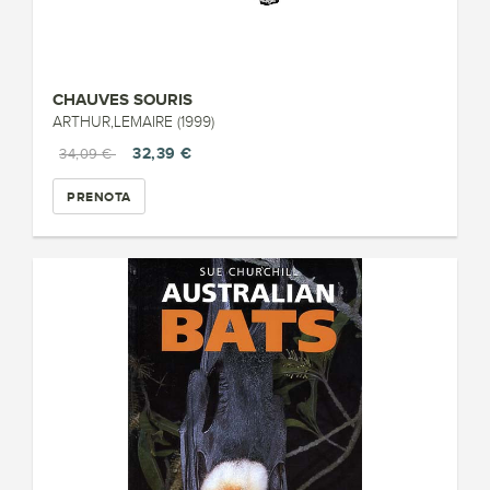
CHAUVES SOURIS
ARTHUR,LEMAIRE (1999)
32,39 €
34,09 €
PRENOTA