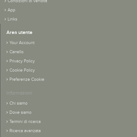
Condizioni di vendita
App
Links
Area utente
Your Account
Carrello
Privacy Policy
Cookie Policy
Preferenze Cookie
Informazioni
Chi siamo
Dove siamo
Termini di ricerca
Ricerca avanzata