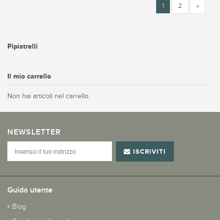
1
2
»
Pipistrelli
Il mio carrello
Non hai articoli nel carrello.
NEWSLETTER
ISCRIVITI
Guida utente
Blog