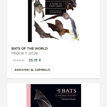
BATS OF THE WORLD
FRICK W. F. (2026)
35,15 €
37,00 €
AGGIUNGI AL CARRELLO