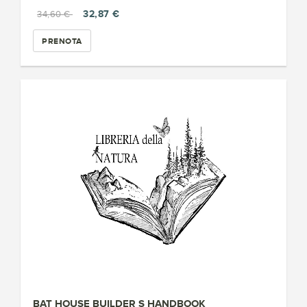
32,87 €
34,60 €
PRENOTA
BAT HOUSE BUILDER S HANDBOOK