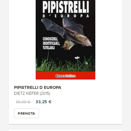
PIPISTRELLI D EUROPA
DIETZ KIEFER (2015)
33,25 €
35,00 €
PRENOTA