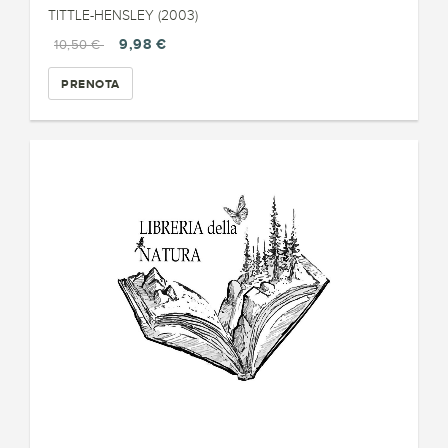
TITTLE-HENSLEY (2003)
9,98 €
10,50 €
PRENOTA