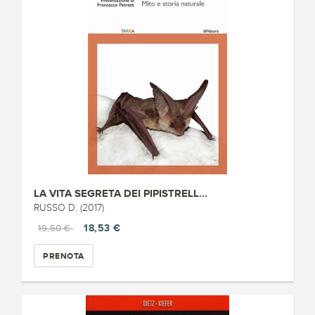
LA VITA SEGRETA DEI PIPISTRELL...
RUSSO D. (2017)
18,53 €
19,50 €
PRENOTA