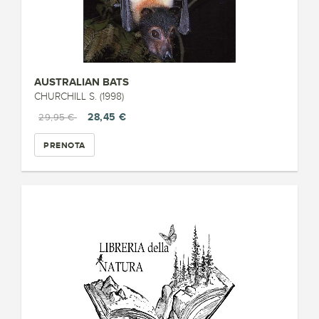
AUSTRALIAN BATS
CHURCHILL S. (1998)
28,45 €
29,95 €
PRENOTA