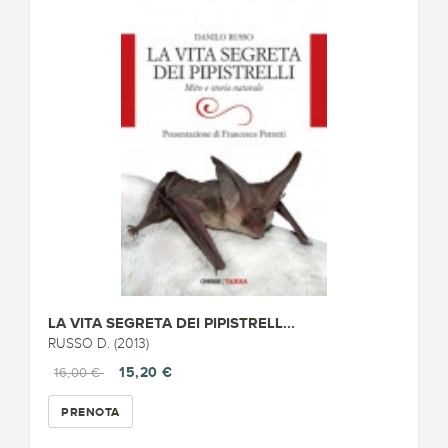
LA VITA SEGRETA DEI PIPISTRELL...
RUSSO D. (2013)
15,20 €
16,00 €
PRENOTA