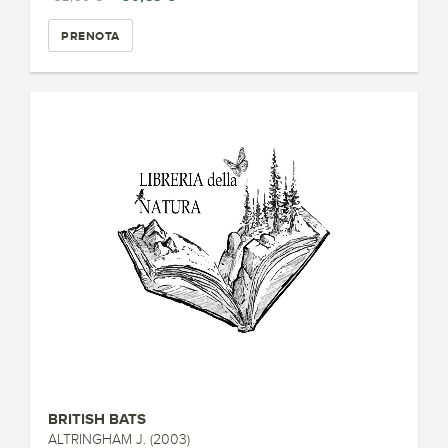
PRENOTA
BRITISH BATS
ALTRINGHAM J. (2003)