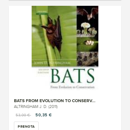
BATS FROM EVOLUTION TO CONSERV...
ALTRINGHAM J. D. (2011)
50,35 €
53,00 €
PRENOTA