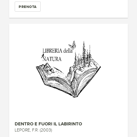
PRENOTA
DENTRO E FUORI IL LABIRINTO
LEPORE, F.R. (2003)