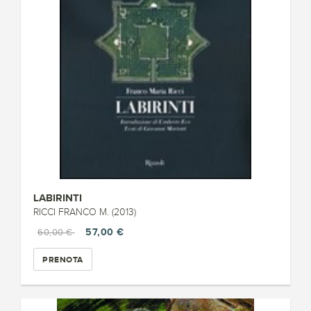
LABIRINTI
RICCI FRANCO M. (2013)
57,00 €
60,00 €
PRENOTA