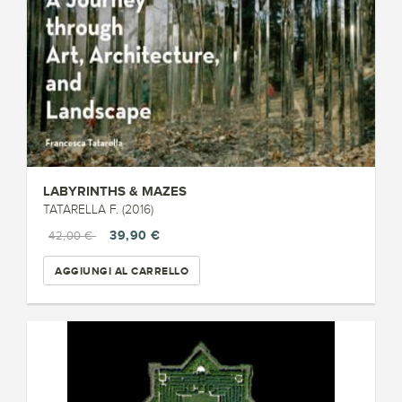
LABYRINTHS & MAZES
TATARELLA F. (2016)
39,90 €
42,00 €
AGGIUNGI AL CARRELLO