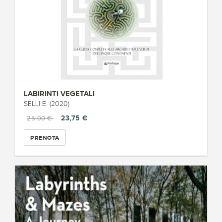
LABIRINTI VEGETALI
SELLI E. (2020)
23,75 €
25,00 €
PRENOTA