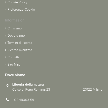
Cookie Policy
Preferenze Cookie
Informazioni
Chi siamo
Dove siamo
Termini di ricerca
Ricerca avanzata
Contatti
Site Map
Dove siamo
Libreria della natura
Corso di Porta Romana,23 20122 MIlano
02.48003159