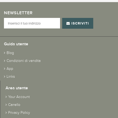
NEWSLETTER
ISCRIVITI
Guida utente
Blog
Condizioni di vendita
App
Links
Area utente
Your Account
Carrello
Privacy Policy