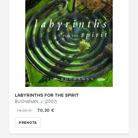
LABYRINTHS FOR THE SPIRIT
BUCHANAN, J. (2007)
70,30 €
74,00 €
PRENOTA