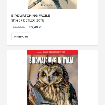
BIRDWATCHING FACILE
SINGER DETLER (2013)
30,40 €
32,00 €
PRENOTA