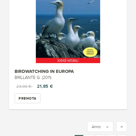
BIRDWATCHING IN EUROPA
BRILLANTE G. (2011)
21,85 €
23,00 €
PRENOTA
Anno