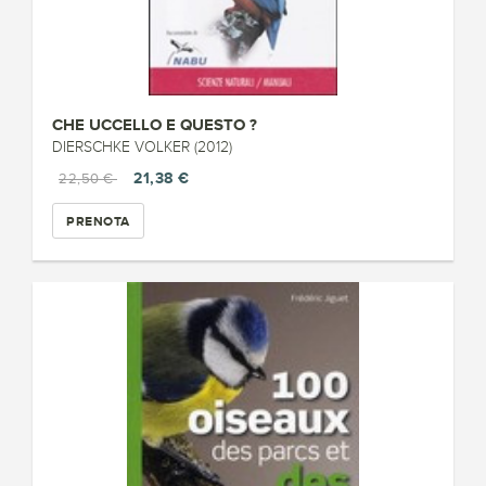
CHE UCCELLO E QUESTO ?
DIERSCHKE VOLKER (2012)
21,38 €
22,50 €
PRENOTA