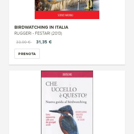
BIRDWATCHING IN ITALIA
RUGGERI - FESTARI (2013)
31,35 €
33,00 €
PRENOTA