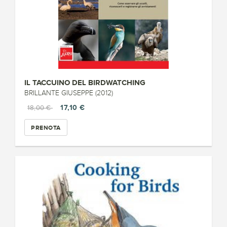
IL TACCUINO DEL BIRDWATCHING
BRILLANTE GIUSEPPE (2012)
17,10 €
18,00 €
PRENOTA