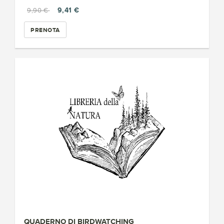
9,41 €
9,90 €
PRENOTA
QUADERNO DI BIRDWATCHING