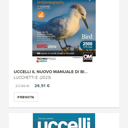
UCCELLI IL NUOVO MANUALE DI BI...
LUCCHETTI E. (2023)
26,51 €
27,90 €
PRENOTA