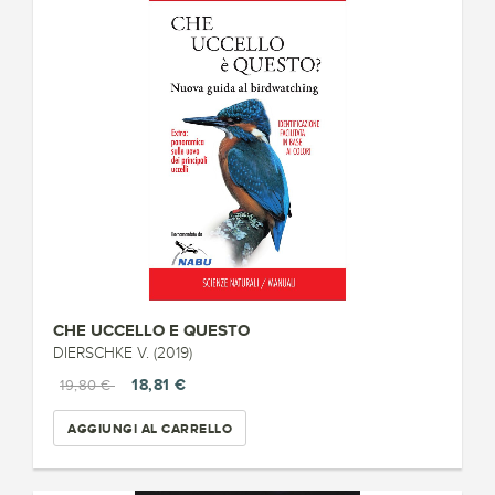
CHE UCCELLO E QUESTO
DIERSCHKE V. (2019)
18,81 €
19,80 €
AGGIUNGI AL CARRELLO