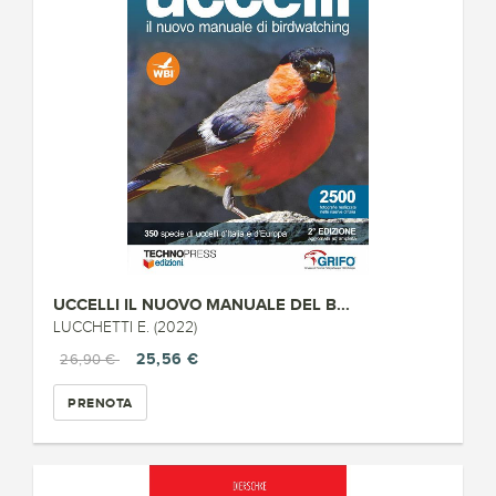
UCCELLI IL NUOVO MANUALE DEL B...
LUCCHETTI E. (2022)
25,56 €
26,90 €
PRENOTA