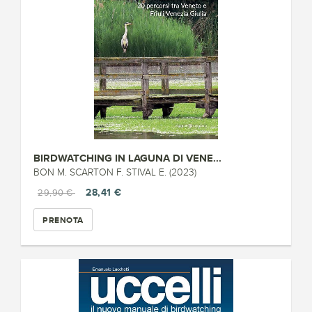
BIRDWATCHING IN LAGUNA DI VENE...
BON M. SCARTON F. STIVAL E. (2023)
28,41 €
29,90 €
PRENOTA