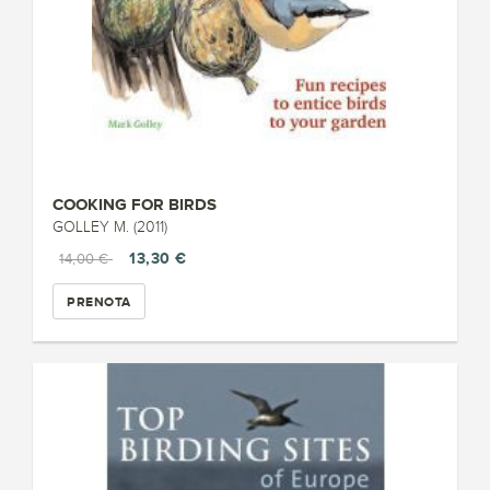
COOKING FOR BIRDS
GOLLEY M. (2011)
13,30 €
14,00 €
PRENOTA