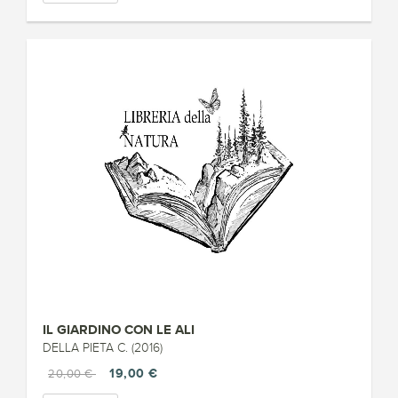
IL GIARDINO CON LE ALI
DELLA PIETA C. (2016)
19,00 €
20,00 €