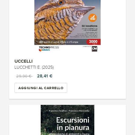
UCCELLI
LUCCHETTI E. (2025)
28,41 €
29,90 €
AGGIUNGI AL CARRELLO