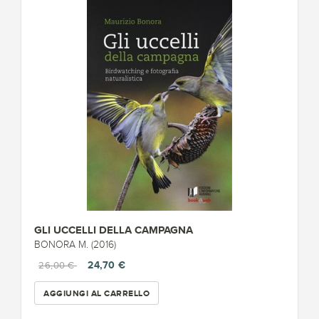
GLI UCCELLI DELLA CAMPAGNA
BONORA M. (2016)
24,70 €
26,00 €
AGGIUNGI AL CARRELLO