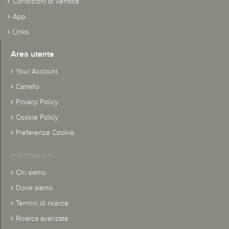
Condizioni di vendita
App
Links
Area utente
Your Account
Carrello
Privacy Policy
Cookie Policy
Preferenze Cookie
Informazioni
Chi siamo
Dove siamo
Termini di ricerca
Ricerca avanzata