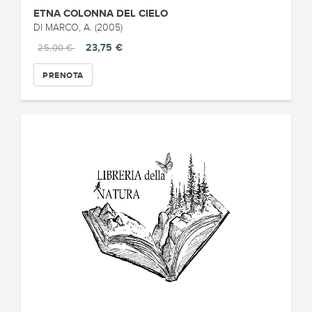
ETNA COLONNA DEL CIELO
DI MARCO, A. (2005)
23,75 €
25,00 €
PRENOTA