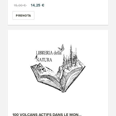
14,25 €
15,00 €
PRENOTA
100 VOLCANS ACTIFS DANS LE MON...