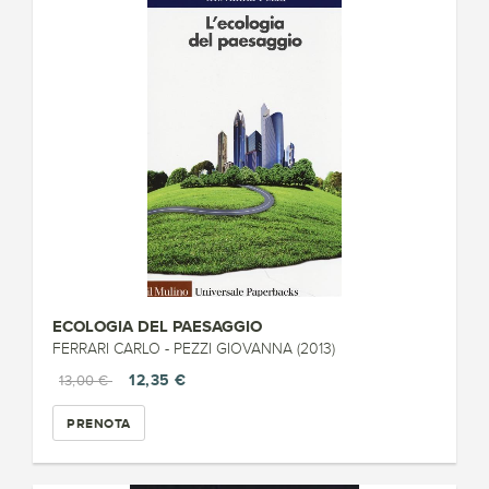
ECOLOGIA DEL PAESAGGIO
FERRARI CARLO - PEZZI GIOVANNA (2013)
12,35 €
13,00 €
PRENOTA