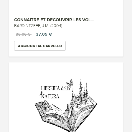
CONNAITRE ET DECOUVRIR LES VOL...
BARDINTZEFF, J.M. (2004)
37,05 €
39,00 €
AGGIUNGI AL CARRELLO