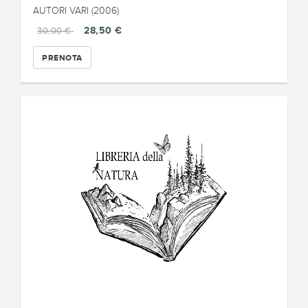
AUTORI VARI (2006)
28,50 €
30,00 €
PRENOTA