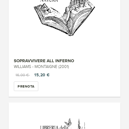
SOPRAVVIVERE ALL INFERNO
WILLIAMS - MONTAIGNE (2001)
15,20 €
16,00 €
PRENOTA