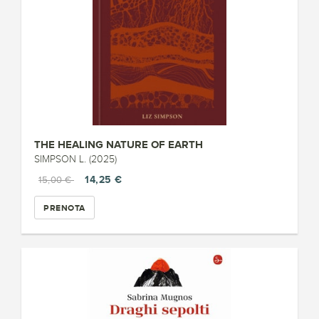
THE HEALING NATURE OF EARTH
SIMPSON L. (2025)
14,25 €
15,00 €
PRENOTA