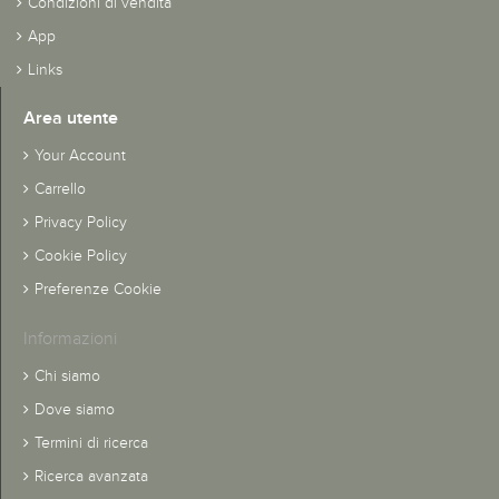
Condizioni di vendita
App
Links
Area utente
Your Account
Carrello
Privacy Policy
Cookie Policy
Preferenze Cookie
Informazioni
Chi siamo
Dove siamo
Termini di ricerca
Ricerca avanzata