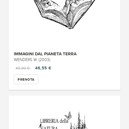
IMMAGINI DAL PIANETA TERRA
WENDERS W. (2003)
46,55 €
49,00 €
PRENOTA