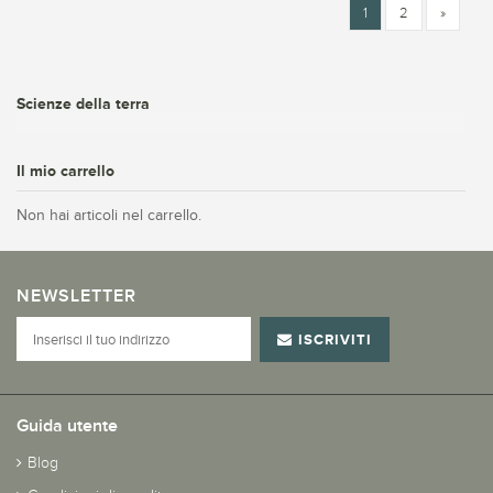
1
2
»
Scienze della terra
Il mio carrello
Non hai articoli nel carrello.
NEWSLETTER
ISCRIVITI
Guida utente
Blog