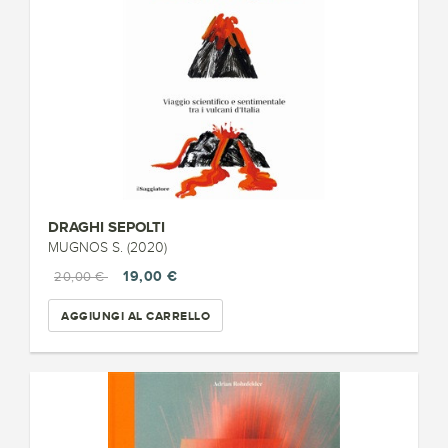
DRAGHI SEPOLTI
MUGNOS S. (2020)
19,00 €
20,00 €
AGGIUNGI AL CARRELLO