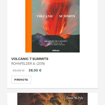
VOLCANIC 7 SUMMITS
ROHNFELDER A. (2019)
38,00 €
40,00 €
PRENOTA