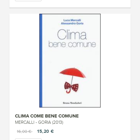
CLIMA COME BENE COMUNE
MERCALLI - GORIA (2013)
15,20 €
16,00 €