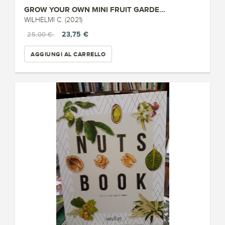
GROW YOUR OWN MINI FRUIT GARDE...
WILHELMI C. (2021)
23,75 €
25,00 €
AGGIUNGI AL CARRELLO