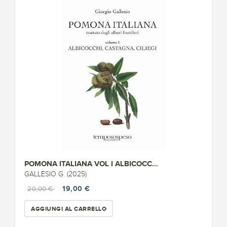
POMONA ITALIANA VOL I ALBICOCC...
GALLESIO G. (2025)
19,00 €
20,00 €
AGGIUNGI AL CARRELLO