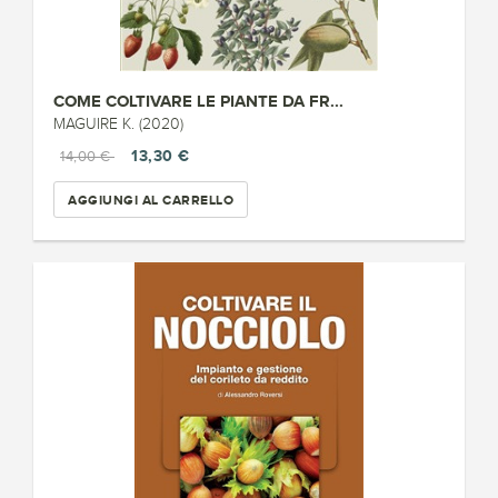
COME COLTIVARE LE PIANTE DA FR...
MAGUIRE K. (2020)
13,30 €
14,00 €
AGGIUNGI AL CARRELLO