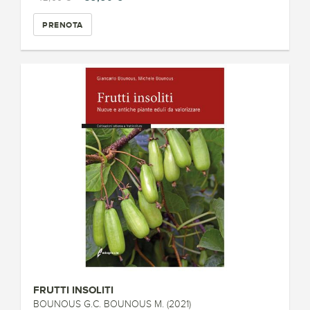
PRENOTA
FRUTTI INSOLITI
BOUNOUS G.C. BOUNOUS M. (2021)