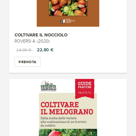
COLTIVARE IL NOCCIOLO
ROVERSI A. (2020)
22,80 €
24,00 €
PRENOTA