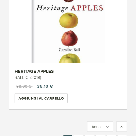
HERITAGE APPLES
BALL C. (2019)
36,10 €
38,00 €
AGGIUNGI AL CARRELLO
Anno