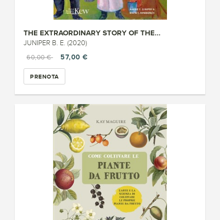
THE EXTRAORDINARY STORY OF THE...
JUNIPER B. E. (2020)
57,00 €
60,00 €
PRENOTA