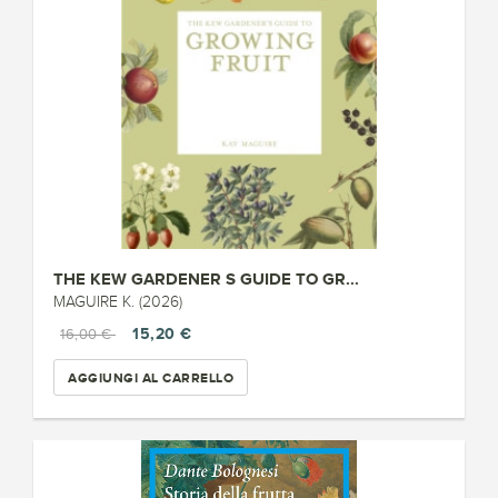
THE KEW GARDENER S GUIDE TO GR...
MAGUIRE K. (2026)
15,20 €
16,00 €
AGGIUNGI AL CARRELLO