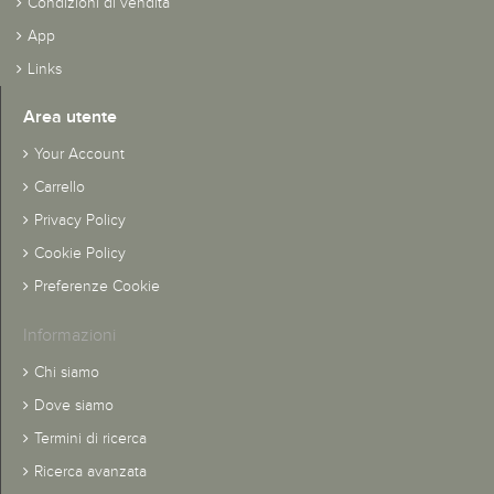
Condizioni di vendita
App
Links
Area utente
Your Account
Carrello
Privacy Policy
Cookie Policy
Preferenze Cookie
Informazioni
Chi siamo
Dove siamo
Termini di ricerca
Ricerca avanzata