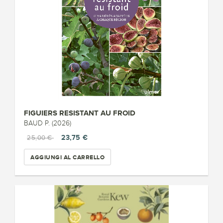
FIGUIERS RESISTANT AU FROID
BAUD P. (2026)
23,75 €
25,00 €
AGGIUNGI AL CARRELLO