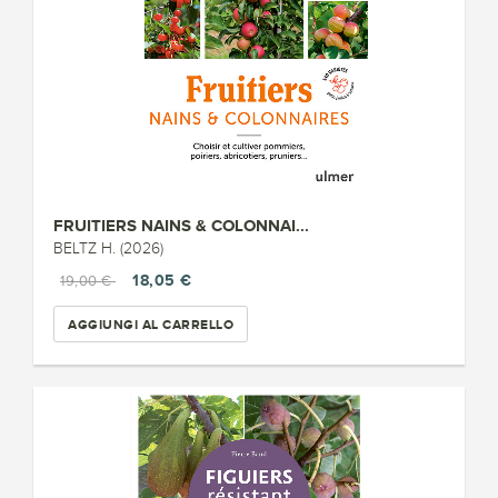
FRUITIERS NAINS & COLONNAI...
BELTZ H. (2026)
18,05 €
19,00 €
AGGIUNGI AL CARRELLO