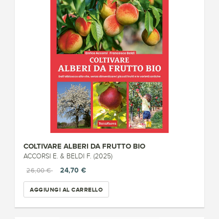
COLTIVARE ALBERI DA FRUTTO BIO
ACCORSI E. & BELDI F. (2025)
24,70 €
26,00 €
AGGIUNGI AL CARRELLO