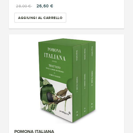
26,60 €
28,00 €
AGGIUNGI AL CARRELLO
POMONA ITALIANA