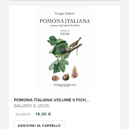
POMONA ITALIANA VOLUME II FICH...
GALLESIO G. (2023)
19,00 €
20,00 €
AGGIUNGI AL CARRELLO