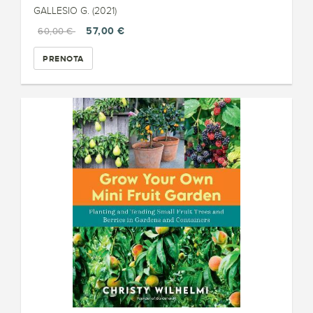
GALLESIO G. (2021)
57,00 €
60,00 €
PRENOTA