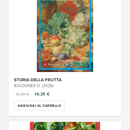
STORIA DELLA FRUTTA
BOLOGNESI D. (2026)
14,25 €
15,00 €
AGGIUNGI AL CARRELLO