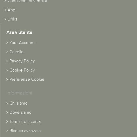
Condizioni di vendita
App
Links
Area utente
Your Account
Carrello
Privacy Policy
Cookie Policy
Preferenze Cookie
Informazioni
Chi siamo
Dove siamo
Termini di ricerca
Ricerca avanzata