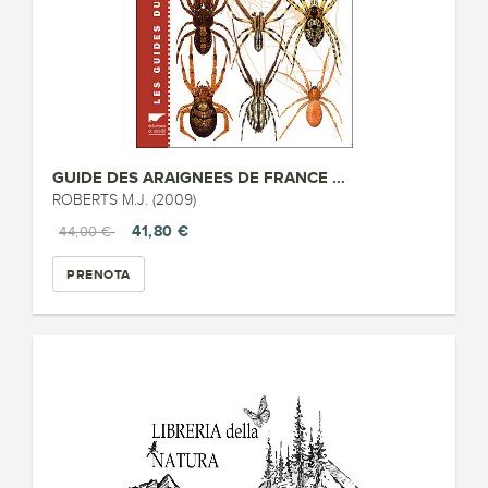
GUIDE DES ARAIGNEES DE FRANCE ...
ROBERTS M.J. (2009)
41,80 €
44,00 €
PRENOTA