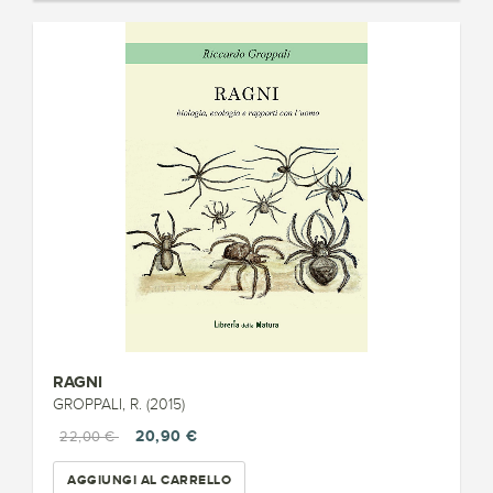
RAGNI
GROPPALI, R. (2015)
20,90 €
22,00 €
AGGIUNGI AL CARRELLO