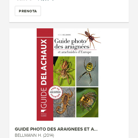
PRENOTA
GUIDE PHOTO DES ARAIGNEES ET A...
BELLMANN H. (2014)