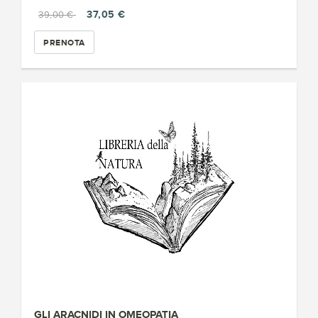
37,05 €
39,00 €
PRENOTA
GLI ARACNIDI IN OMEOPATIA