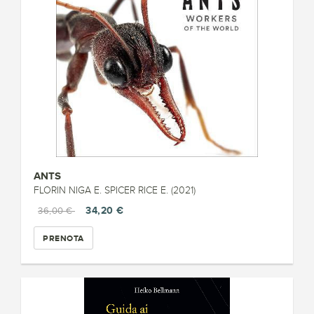
ANTS
FLORIN NIGA E. SPICER RICE E. (2021)
34,20 €
36,00 €
PRENOTA