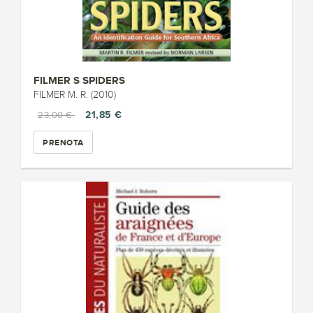
FILMER S SPIDERS
FILMER M. R. (2010)
21,85 €
23,00 €
PRENOTA