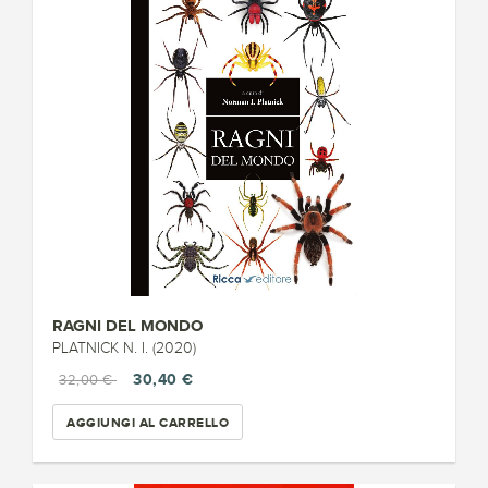
RAGNI DEL MONDO
PLATNICK N. I. (2020)
30,40 €
32,00 €
AGGIUNGI AL CARRELLO