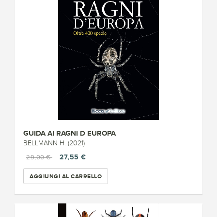
GUIDA AI RAGNI D EUROPA
BELLMANN H. (2021)
27,55 €
29,00 €
AGGIUNGI AL CARRELLO