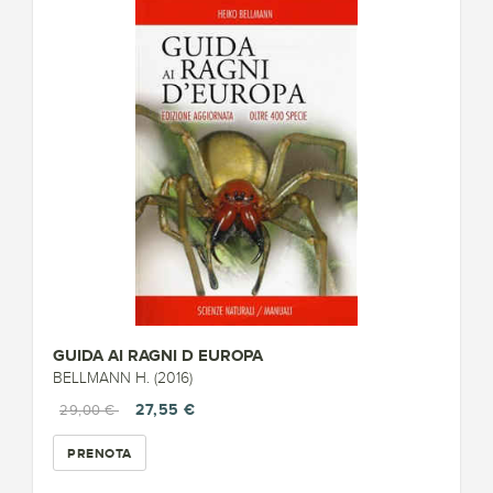
GUIDA AI RAGNI D EUROPA
BELLMANN H. (2016)
27,55 €
29,00 €
PRENOTA