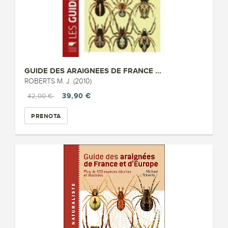
GUIDE DES ARAIGNEES DE FRANCE ...
ROBERTS M. J. (2010)
39,90 €
42,00 €
PRENOTA