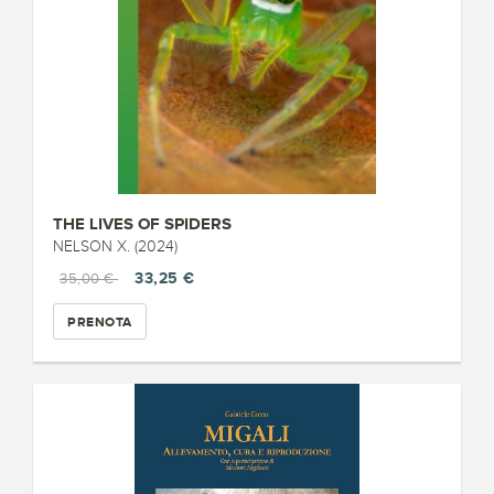
THE LIVES OF SPIDERS
NELSON X. (2024)
33,25 €
35,00 €
PRENOTA