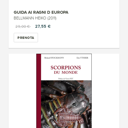
GUIDA AI RAGNI D EUROPA
BELLMANN HEIKO (2011)
27,55 €
29,00 €
PRENOTA