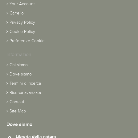
Your Account
Carrello
Privacy Policy
Cookie Policy
Preferenze Cookie
Informazioni
Chi siamo
Dove siamo
Termini di ricerca
Ricerca avanzata
Contatti
Site Map
Dove siamo
Libreria della natura