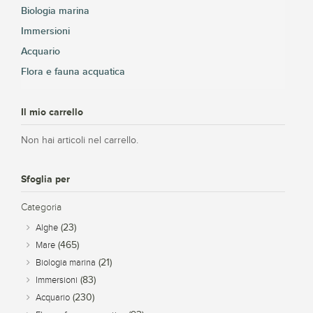
Biologia marina
Immersioni
Acquario
Flora e fauna acquatica
Il mio carrello
Non hai articoli nel carrello.
Sfoglia per
Categoria
(23)
Alghe
(465)
Mare
(21)
Biologia marina
(83)
Immersioni
(230)
Acquario