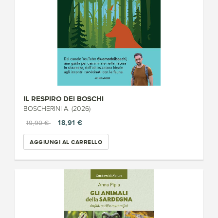
IL RESPIRO DEI BOSCHI
BOSCHERINI A. (2026)
18,91 €
19,90 €
AGGIUNGI AL CARRELLO