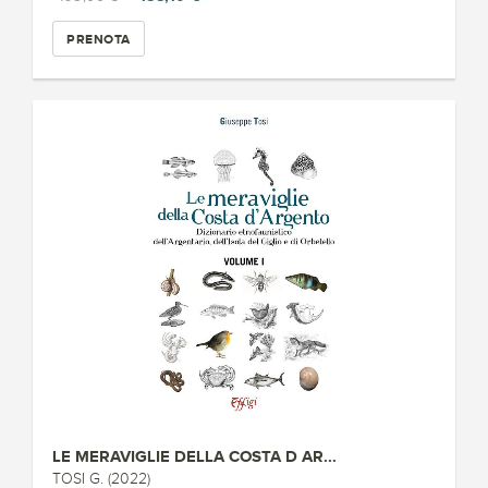
PRENOTA
LE MERAVIGLIE DELLA COSTA D AR...
TOSI G. (2022)