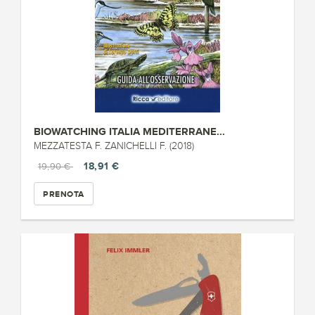
BIOWATCHING ITALIA MEDITERRANE...
MEZZATESTA F. ZANICHELLI F. (2018)
18,91 €
19,90 €
PRENOTA