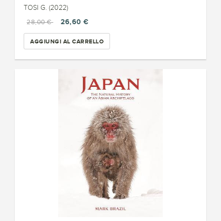
TOSI G. (2022)
26,60 €
28,00 €
AGGIUNGI AL CARRELLO