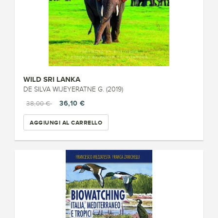
WILD SRI LANKA
DE SILVA WIJEYERATNE G. (2019)
36,10 €
38,00 €
AGGIUNGI AL CARRELLO