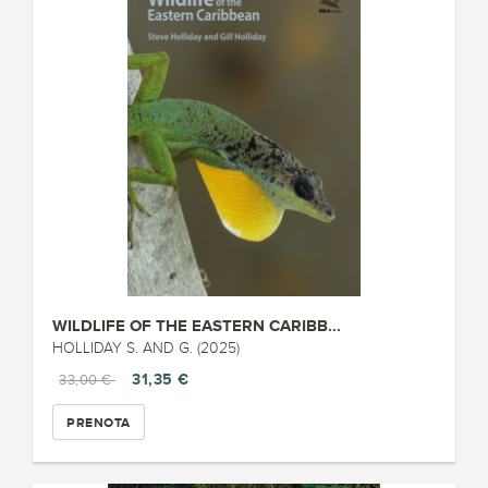
WILDLIFE OF THE EASTERN CARIBB...
HOLLIDAY S. AND G. (2025)
31,35 €
33,00 €
PRENOTA