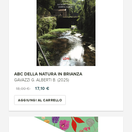
ABC DELLA NATURA IN BRIANZA
GAVAZZI G. ALBERTI B. (2025)
17,10 €
18,00 €
AGGIUNGI AL CARRELLO