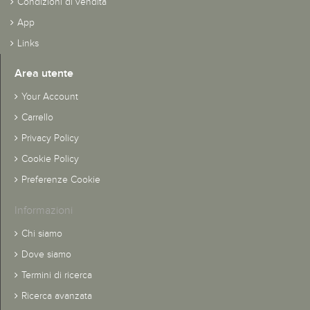
Condizioni di vendita
App
Links
Area utente
Your Account
Carrello
Privacy Policy
Cookie Policy
Preferenze Cookie
Informazioni
Chi siamo
Dove siamo
Termini di ricerca
Ricerca avanzata