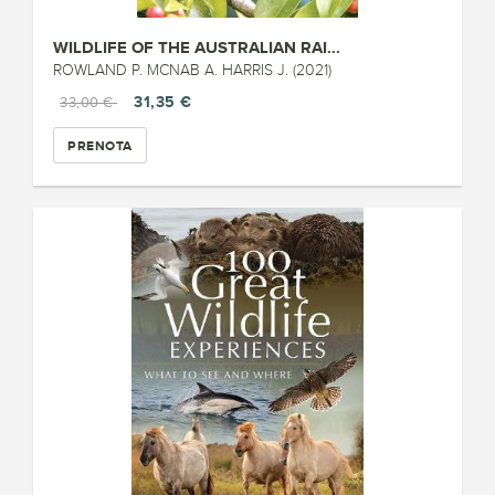
WILDLIFE OF THE AUSTRALIAN RAI...
ROWLAND P. MCNAB A. HARRIS J. (2021)
31,35 €
33,00 €
PRENOTA