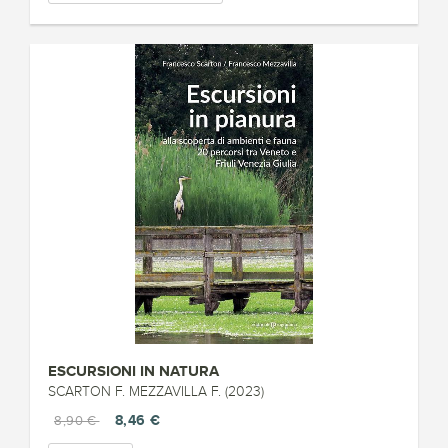
ESCURSIONI IN NATURA
SCARTON F. MEZZAVILLA F. (2023)
8,46 €
8,90 €