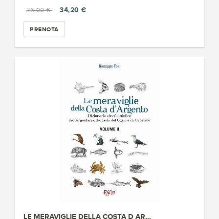
34,20 €
36,00 €
PRENOTA
LE MERAVIGLIE DELLA COSTA D AR...