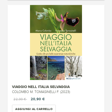
VIAGGIO NELL ITALIA SELVAGGIA
COLOMBO M. TOMASINELLI F. (2023)
20,90 €
22,00 €
AGGIUNGI AL CARRELLO