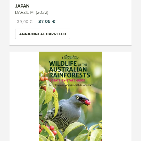
JAPAN
BARZIL M. (2022)
37,05 €
39,00 €
AGGIUNGI AL CARRELLO