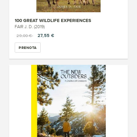
100 GREAT WILDLIFE EXPERIENCES
FAIR J. D. (2019)
27,55 €
29,00 €
PRENOTA