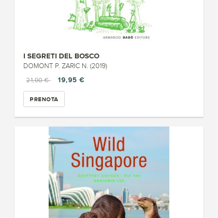
I SEGRETI DEL BOSCO
DOMONT P. ZARIC N. (2019)
19,95 €
21,00 €
PRENOTA