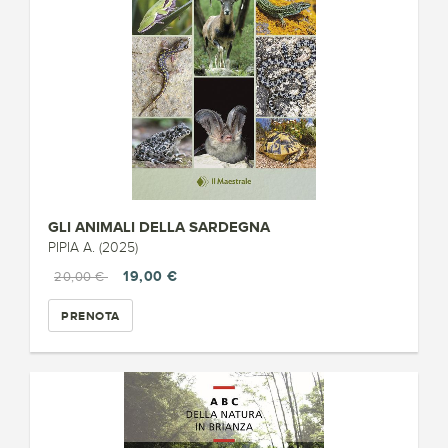
GLI ANIMALI DELLA SARDEGNA
PIPIA A. (2025)
19,00 €
20,00 €
PRENOTA