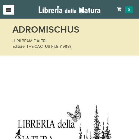
0
ADROMISCHUS
di PILBEAM E ALTRI
Editore: THE CACTUS FILE (1998)