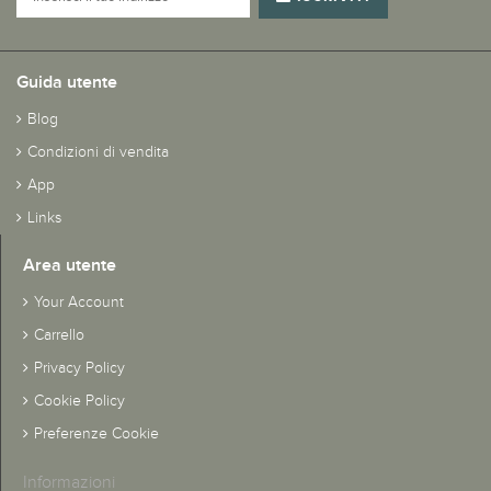
Guida utente
Blog
Condizioni di vendita
App
Links
Area utente
Your Account
Carrello
Privacy Policy
Cookie Policy
Preferenze Cookie
Informazioni