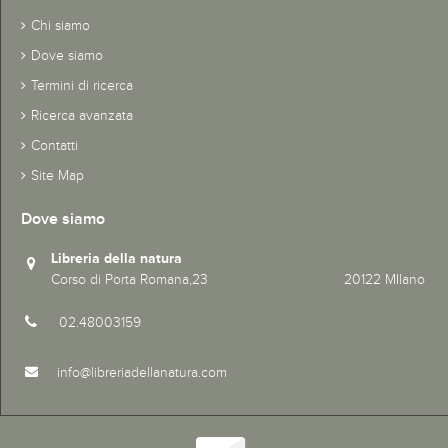
Chi siamo
Dove siamo
Termini di ricerca
Ricerca avanzata
Contatti
Site Map
Dove siamo
Libreria della natura
Corso di Porta Romana,23 20122 MIlano
02.48003159
info@libreriadellanatura.com