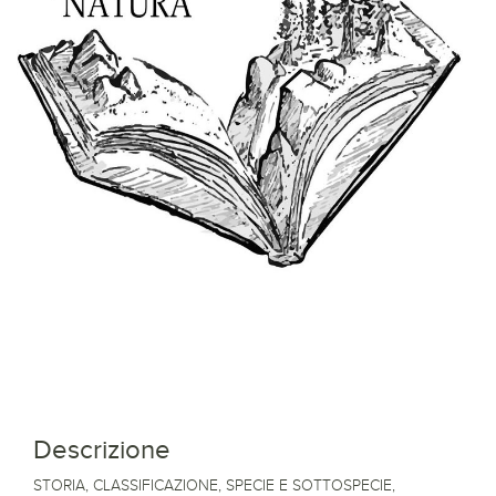
Descrizione
STORIA, CLASSIFICAZIONE, SPECIE E SOTTOSPECIE,