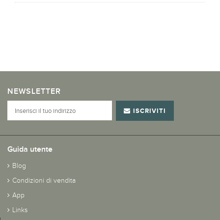
NEWSLETTER
ISCRIVITI
Guida utente
Blog
Condizioni di vendita
App
Links