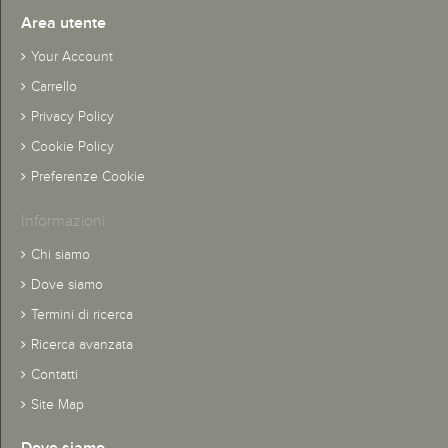
Area utente
Your Account
Carrello
Privacy Policy
Cookie Policy
Preferenze Cookie
Informazioni
Chi siamo
Dove siamo
Termini di ricerca
Ricerca avanzata
Contatti
Site Map