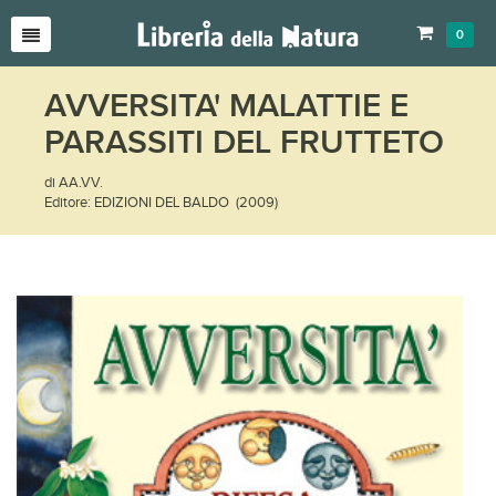
0
AVVERSITA' MALATTIE E
PARASSITI DEL FRUTTETO
di AA.VV.
Editore: EDIZIONI DEL BALDO (2009)