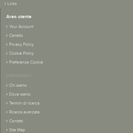
Links
Area utente
Your Account
Carrello
Privacy Policy
Cookie Policy
Preferenze Cookie
Informazioni
Chi siamo
Dove siamo
Termini di ricerca
Ricerca avanzata
Contatti
Site Map