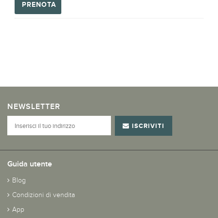
PRENOTA
NEWSLETTER
ISCRIVITI
Guida utente
Blog
Condizioni di vendita
App