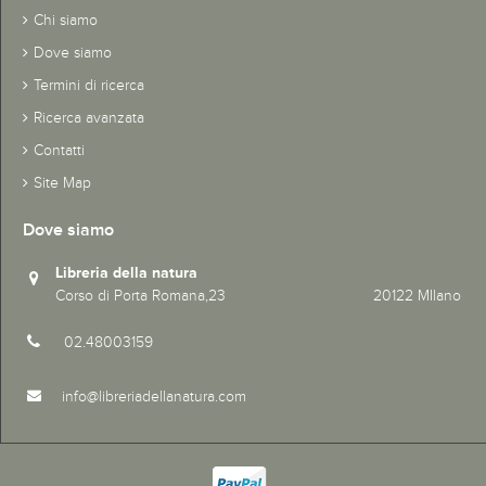
Chi siamo
Dove siamo
Termini di ricerca
Ricerca avanzata
Contatti
Site Map
Dove siamo
Libreria della natura
Corso di Porta Romana,23 20122 MIlano
02.48003159
info@libreriadellanatura.com