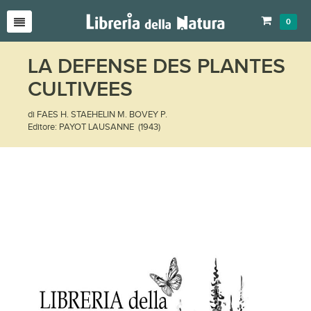
0
LA DEFENSE DES PLANTES
CULTIVEES
di FAES H. STAEHELIN M. BOVEY P.
Editore: PAYOT LAUSANNE (1943)