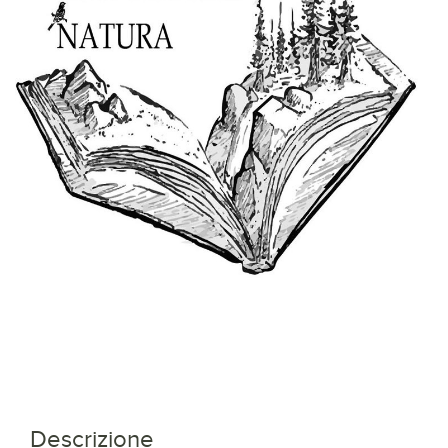
Descrizione