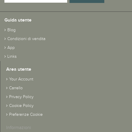
Guida utente
Blog
Condizioni di vendita
App
Links
Area utente
Your Account
Carrello
Privacy Policy
Cookie Policy
Preferenze Cookie
Informazioni