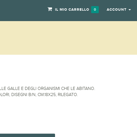
IL MIO CARRELLO
ACCOUNT
0
LE GALLE E DEGLI ORGANISMI CHE LE ABITANO.
LORI, DISEGNI B/N, CM.18X25, RILEGATO.