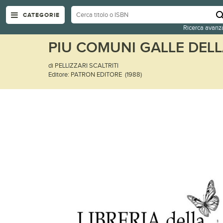
CATEGORIE
Ricerca avanz
PIU COMUNI GALLE DELL
di PELLIZZARI SCALTRITI
Editore: PATRON EDITORE (1988)