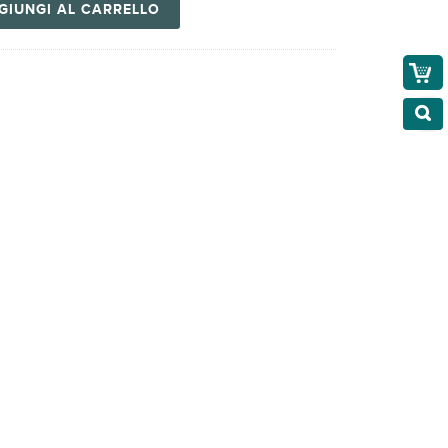
GIUNGI AL CARRELLO