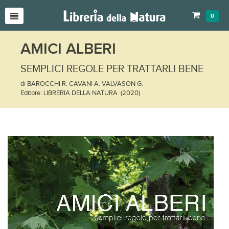
0
AMICI ALBERI
SEMPLICI REGOLE PER TRATTARLI BENE
di BAROCCHI R. CAVANI A. VALVASON G.
Editore: LIBRERIA DELLA NATURA (2020)