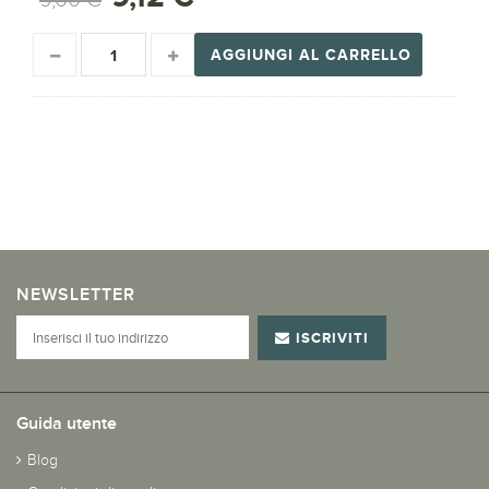
AGGIUNGI AL CARRELLO
NEWSLETTER
ISCRIVITI
Guida utente
Blog