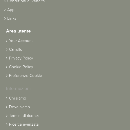
Condizioni di vendita
App
Links
Area utente
Your Account
Carrello
Privacy Policy
Cookie Policy
Preferenze Cookie
Informazioni
Chi siamo
Dove siamo
Termini di ricerca
Ricerca avanzata