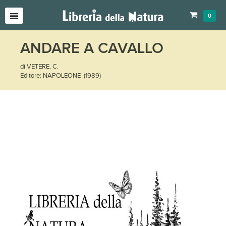
0
ANDARE A CAVALLO
di VETERE, C.
Editore: NAPOLEONE (1989)