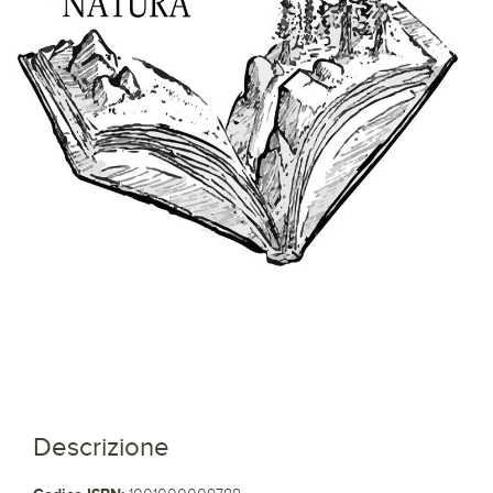
Descrizione