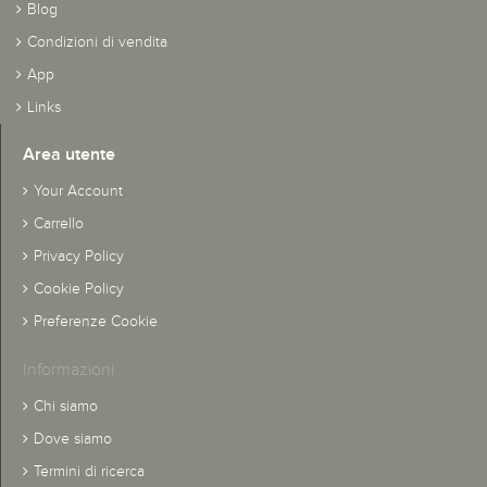
Blog
Condizioni di vendita
App
Links
Area utente
Your Account
Carrello
Privacy Policy
Cookie Policy
Preferenze Cookie
Informazioni
Chi siamo
Dove siamo
Termini di ricerca