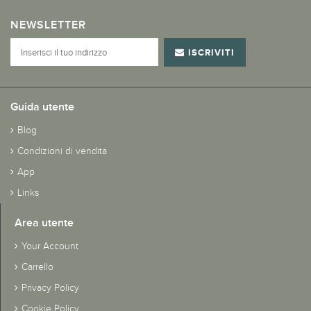
NEWSLETTER
ISCRIVITI
Guida utente
Blog
Condizioni di vendita
App
Links
Area utente
Your Account
Carrello
Privacy Policy
Cookie Policy