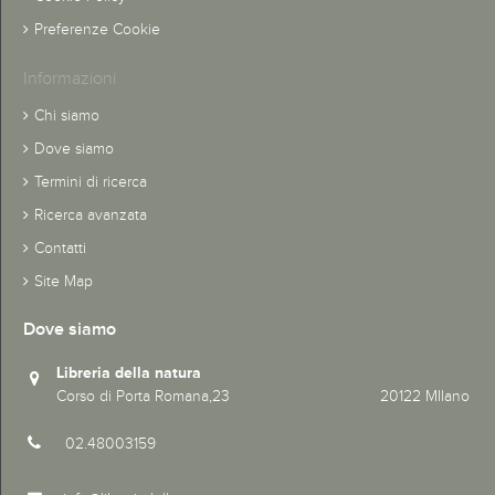
Preferenze Cookie
Informazioni
Chi siamo
Dove siamo
Termini di ricerca
Ricerca avanzata
Contatti
Site Map
Dove siamo
Libreria della natura
Corso di Porta Romana,23 20122 MIlano
02.48003159