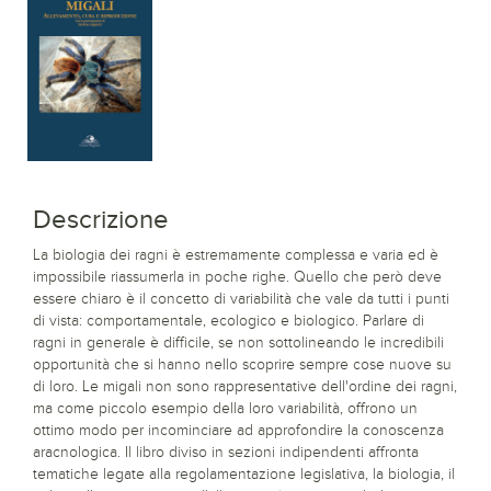
Descrizione
La biologia dei ragni è estremamente complessa e varia ed è
impossibile riassumerla in poche righe. Quello che però deve
essere chiaro è il concetto di variabilità che vale da tutti i punti
di vista: comportamentale, ecologico e biologico. Parlare di
ragni in generale è difficile, se non sottolineando le incredibili
opportunità che si hanno nello scoprire sempre cose nuove su
di loro. Le migali non sono rappresentative dell'ordine dei ragni,
ma come piccolo esempio della loro variabilità, offrono un
ottimo modo per incominciare ad approfondire la conoscenza
aracnologica. Il libro diviso in sezioni indipendenti affronta
tematiche legate alla regolamentazione legislativa, la biologia, il