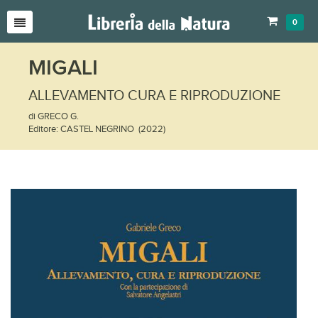
0
MIGALI
ALLEVAMENTO CURA E RIPRODUZIONE
di GRECO G.
Editore: CASTEL NEGRINO (2022)