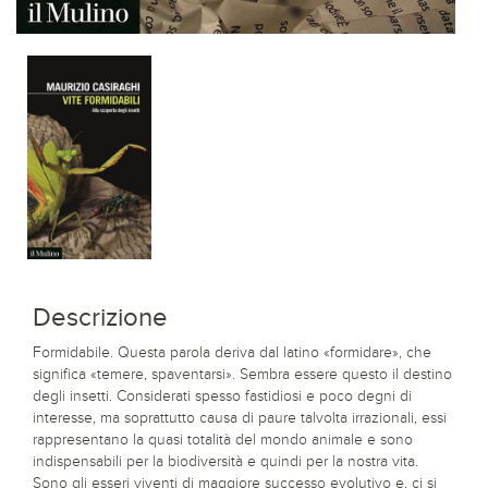
Descrizione
Formidabile. Questa parola deriva dal latino «formidare», che
significa «temere, spaventarsi». Sembra essere questo il destino
degli insetti. Considerati spesso fastidiosi e poco degni di
interesse, ma soprattutto causa di paure talvolta irrazionali, essi
rappresentano la quasi totalità del mondo animale e sono
indispensabili per la biodiversità e quindi per la nostra vita.
Sono gli esseri viventi di maggiore successo evolutivo e, ci si