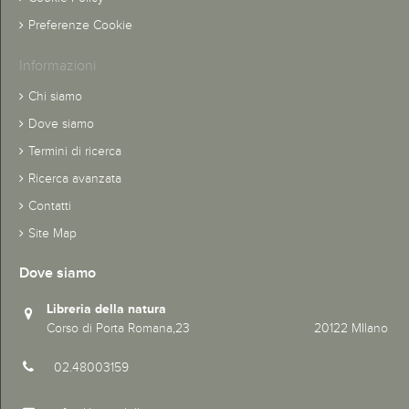
Preferenze Cookie
Informazioni
Chi siamo
Dove siamo
Termini di ricerca
Ricerca avanzata
Contatti
Site Map
Dove siamo
Libreria della natura
Corso di Porta Romana,23 20122 MIlano
02.48003159