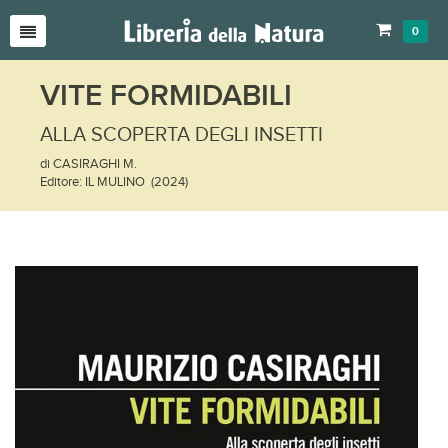
0
VITE FORMIDABILI
ALLA SCOPERTA DEGLI INSETTI
di CASIRAGHI M.
Editore: IL MULINO (2024)