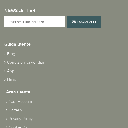
NEWSLETTER
ISCRIVITI
Guida utente
Blog
Condizioni di vendita
App
Links
Area utente
Your Account
Carrello
Privacy Policy
Cookie Policy