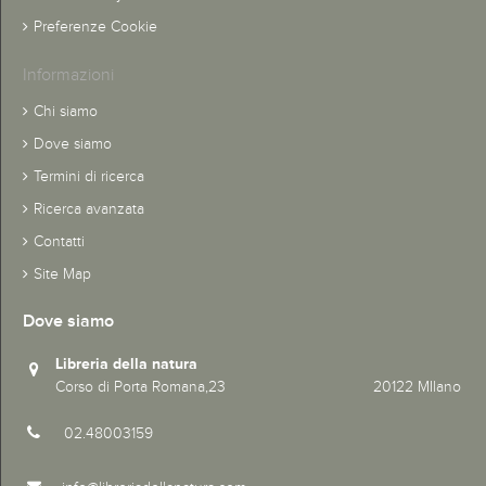
Preferenze Cookie
Informazioni
Chi siamo
Dove siamo
Termini di ricerca
Ricerca avanzata
Contatti
Site Map
Dove siamo
Libreria della natura
Corso di Porta Romana,23 20122 MIlano
02.48003159