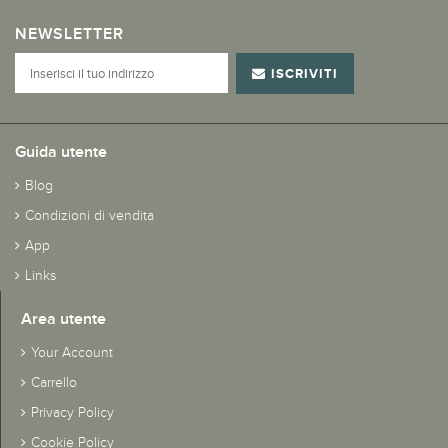
NEWSLETTER
ISCRIVITI
Guida utente
Blog
Condizioni di vendita
App
Links
Area utente
Your Account
Carrello
Privacy Policy
Cookie Policy