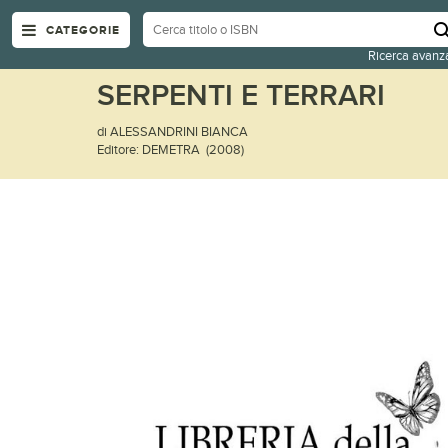
CATEGORIE
Ricerca avanz
SERPENTI E TERRARI
di ALESSANDRINI BIANCA
Editore: DEMETRA (2008)