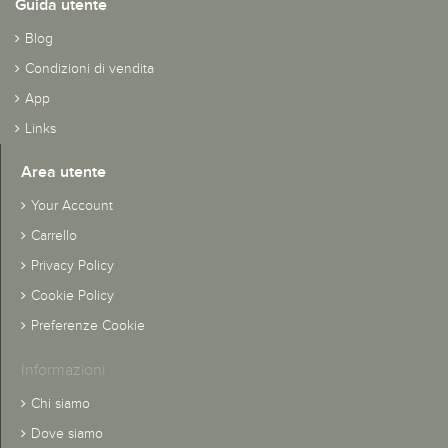
Guida utente
Blog
Condizioni di vendita
App
Links
Area utente
Your Account
Carrello
Privacy Policy
Cookie Policy
Preferenze Cookie
Informazioni
Chi siamo
Dove siamo