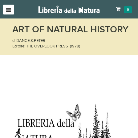
0
ART OF NATURAL HISTORY
di DANCE S.PETER
Editore: THE OVERLOOK PRESS (1978)