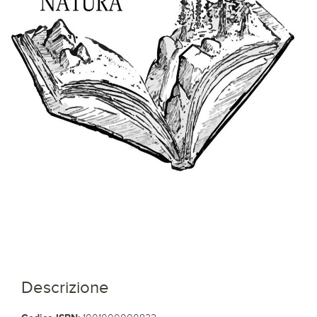
Descrizione