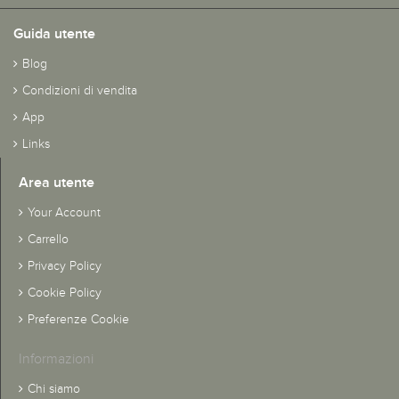
Guida utente
Blog
Condizioni di vendita
App
Links
Area utente
Your Account
Carrello
Privacy Policy
Cookie Policy
Preferenze Cookie
Informazioni
Chi siamo