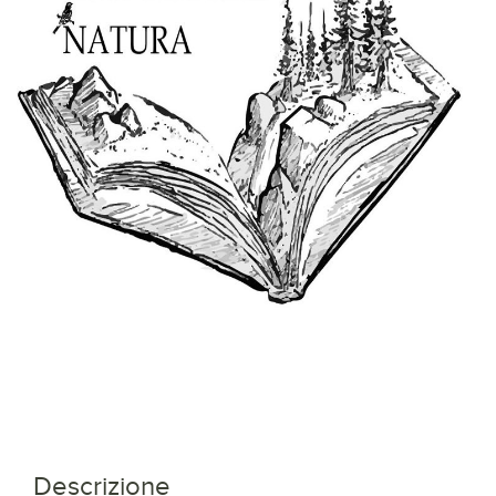
Descrizione