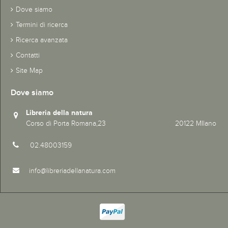
Dove siamo
Termini di ricerca
Ricerca avanzata
Contatti
Site Map
Dove siamo
Libreria della natura
Corso di Porta Romana,23 20122 MIlano
02.48003159
info@libreriadellanatura.com