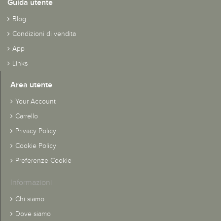
Guida utente
Blog
Condizioni di vendita
App
Links
Area utente
Your Account
Carrello
Privacy Policy
Cookie Policy
Preferenze Cookie
Informazioni
Chi siamo
Dove siamo