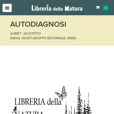
0
AUTODIAGNOSI
di BERT - GIUSTETTO
Editore: GIUNTI (GRUPPO EDITORIALE) (1986)