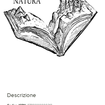
Descrizione