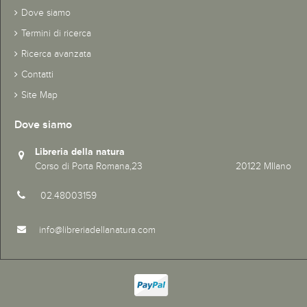
Dove siamo
Termini di ricerca
Ricerca avanzata
Contatti
Site Map
Dove siamo
Libreria della natura
Corso di Porta Romana,23 20122 MIlano
02.48003159
info@libreriadellanatura.com