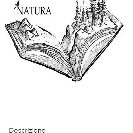
Descrizione