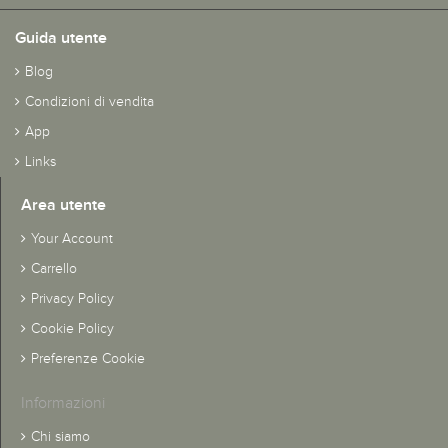
Guida utente
Blog
Condizioni di vendita
App
Links
Area utente
Your Account
Carrello
Privacy Policy
Cookie Policy
Preferenze Cookie
Informazioni
Chi siamo