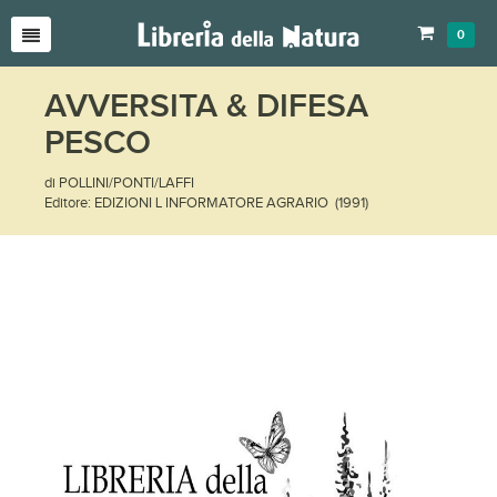
0
AVVERSITA & DIFESA
PESCO
di POLLINI/PONTI/LAFFI
Editore: EDIZIONI L INFORMATORE AGRARIO (1991)