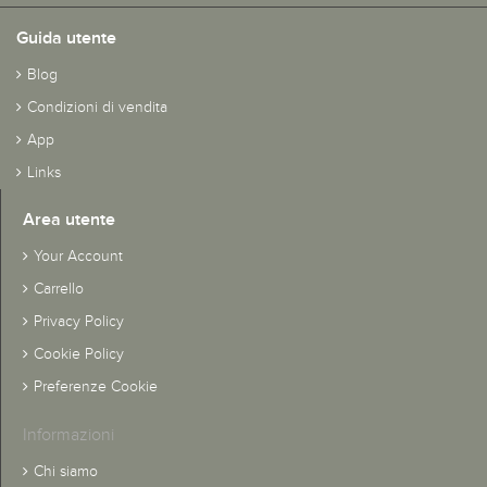
Guida utente
Blog
Condizioni di vendita
App
Links
Area utente
Your Account
Carrello
Privacy Policy
Cookie Policy
Preferenze Cookie
Informazioni
Chi siamo