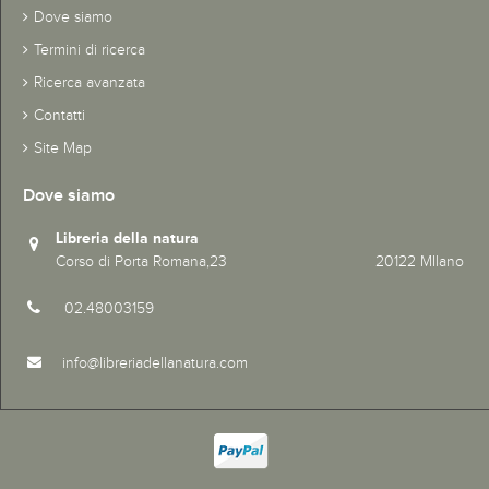
Dove siamo
Termini di ricerca
Ricerca avanzata
Contatti
Site Map
Dove siamo
Libreria della natura
Corso di Porta Romana,23 20122 MIlano
02.48003159
info@libreriadellanatura.com