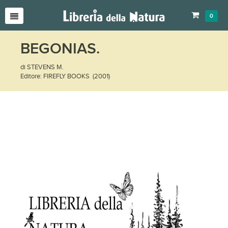
0
BEGONIAS.
di STEVENS M.
Editore: FIREFLY BOOKS (2001)