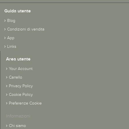
Guida utente
Blog
Condizioni di vendita
App
Links
Area utente
Your Account
Carrello
Privacy Policy
Cookie Policy
Preferenze Cookie
Informazioni
Chi siamo