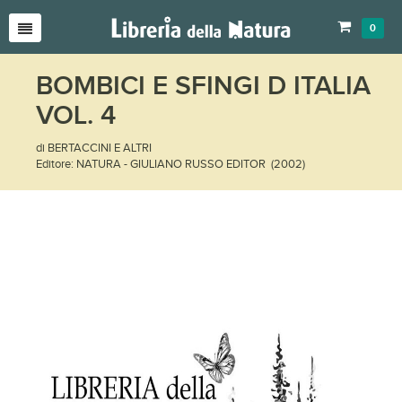
0
BOMBICI E SFINGI D ITALIA
VOL. 4
di BERTACCINI E ALTRI
Editore: NATURA - GIULIANO RUSSO EDITOR (2002)