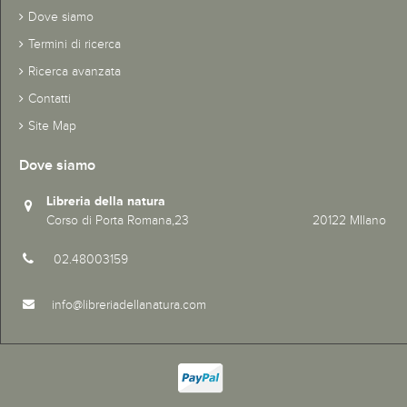
Dove siamo
Termini di ricerca
Ricerca avanzata
Contatti
Site Map
Dove siamo
Libreria della natura
Corso di Porta Romana,23 20122 MIlano
02.48003159
info@libreriadellanatura.com