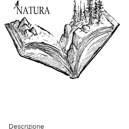
Descrizione